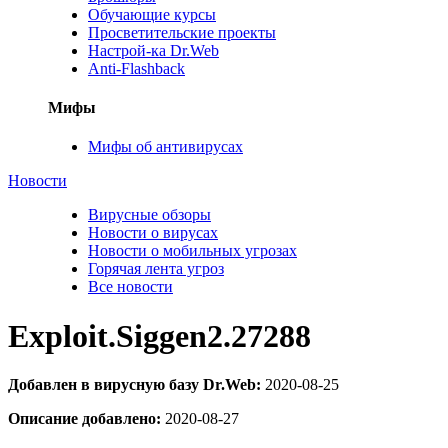
Обучающие курсы
Просветительские проекты
Настрой-ка Dr.Web
Anti-Flashback
Мифы
Мифы об антивирусах
Новости
Вирусные обзоры
Новости о вирусах
Новости о мобильных угрозах
Горячая лента угроз
Все новости
Exploit.Siggen2.27288
Добавлен в вирусную базу Dr.Web:
2020-08-25
Описание добавлено:
2020-08-27