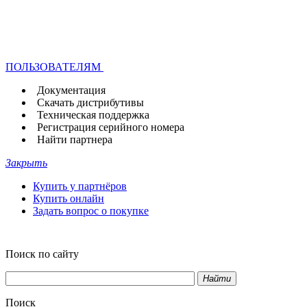
ПОЛЬЗОВАТЕЛЯМ
Документация
Скачать дистрибутивы
Техническая поддержка
Регистрация серийного номера
Найти партнера
Закрыть
Купить у партнёров
Купить онлайн
Задать вопрос о покупке
Поиск по сайту
Найти
Поиск