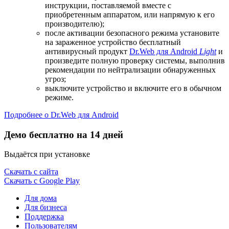
инструкции, поставляемой вместе с
приобретенным аппаратом, или напрямую к его
производителю);
после активации безопасного режима установите
на зараженное устройство бесплатный
антивирусный продукт
Dr.Web для Android
Light
и
произведите полную проверку системы, выполнив
рекомендации по нейтрализации обнаруженных
угроз;
выключите устройство и включите его в обычном
режиме.
Подробнее о Dr.Web для Android
Демо бесплатно на 14 дней
Выдаётся при установке
Скачать с сайта
Скачать с Google Play
Для дома
Для бизнеса
Поддержка
Пользователям