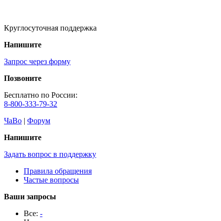
Круглосуточная поддержка
Напишите
Запрос через форму
Позвоните
Бесплатно по России:
8-800-333-79-32
ЧаВо
|
Форум
Напишите
Задать вопрос в поддержку
Правила обращения
Частые вопросы
Ваши запросы
Все:
-