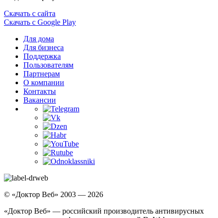
Скачать с сайта
Скачать с Google Play
Для дома
Для бизнеса
Поддержка
Пользователям
Партнерам
О компании
Контакты
Вакансии
© «Доктор Веб» 2003 — 2026
«Доктор Веб» — российский производитель антивирусных