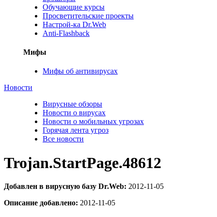
Обучающие курсы
Просветительские проекты
Настрой-ка Dr.Web
Anti-Flashback
Мифы
Мифы об антивирусах
Новости
Вирусные обзоры
Новости о вирусах
Новости о мобильных угрозах
Горячая лента угроз
Все новости
Trojan.StartPage.48612
Добавлен в вирусную базу Dr.Web:
2012-11-05
Описание добавлено:
2012-11-05