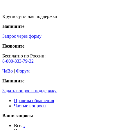
Круглосуточная поддержка
Напишите
Запрос через форму
Позвоните
Бесплатно по России:
8-800-333-79-32
ЧаВо
|
Форум
Напишите
Задать вопрос в поддержку
Правила обращения
Частые вопросы
Ваши запросы
Все:
-