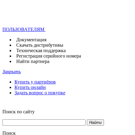
ПОЛЬЗОВАТЕЛЯМ
Документация
Скачать дистрибутивы
Техническая поддержка
Регистрация серийного номера
Найти партнера
Закрыть
Купить у партнёров
Купить онлайн
Задать вопрос о покупке
Поиск по сайту
Найти
Поиск