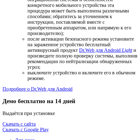
конкретного мобильного устройства эта
процедура может быть выполнена различными
способами; обратитесь за уточнением к
инструкции, поставляемой вместе с
приобретенным аппаратом, или напрямую к его
производителю);
после активации безопасного режима установите
на зараженное устройство бесплатный
антивирусный продукт
Dr.Web для Android
Light
и
произведите полную проверку системы, выполнив
рекомендации по нейтрализации обнаруженных
угроз;
выключите устройство и включите его в обычном
режиме.
Подробнее о Dr.Web для Android
Демо бесплатно на 14 дней
Выдаётся при установке
Скачать с сайта
Скачать с Google Play