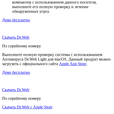
компьютер с использованием данного носителя,
выполните его полную проверку и лечение
обнаруженных угроз.
Демо бесплатно
Скачать Dr.Web
По серийному номеру
Выполните полную проверку системы с использованием
Антивируса Dr.Web Light для macOS. Данный продукт можно
загрузить с официального сайта
Apple App Store
.
Демо бесплатно
Скачать Dr.Web
По серийному номеру
Скачать Dr.Web с Apple Store