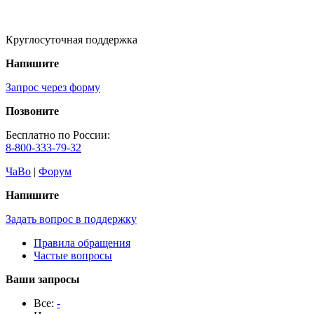
Круглосуточная поддержка
Напишите
Запрос через форму
Позвоните
Бесплатно по России:
8-800-333-79-32
ЧаВо
|
Форум
Напишите
Задать вопрос в поддержку
Правила обращения
Частые вопросы
Ваши запросы
Все:
-