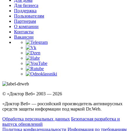
Для дома
Для бизнеса
Поддержка
Пользователям
Партнерам
О компании
Контакты
Вакансии
© «Доктор Веб» 2003 — 2026
«Доктор Веб» — российский производитель антивирусных
средств защиты информации под маркой Dr.Web.
Обработка персональных данных
Безопасная разработка и
выпуск обновлений
Политика конфиденциальности
Информация по требованиям