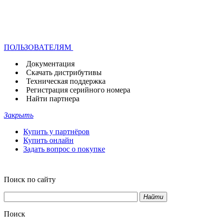
ПОЛЬЗОВАТЕЛЯМ
Документация
Скачать дистрибутивы
Техническая поддержка
Регистрация серийного номера
Найти партнера
Закрыть
Купить у партнёров
Купить онлайн
Задать вопрос о покупке
Поиск по сайту
Найти
Поиск