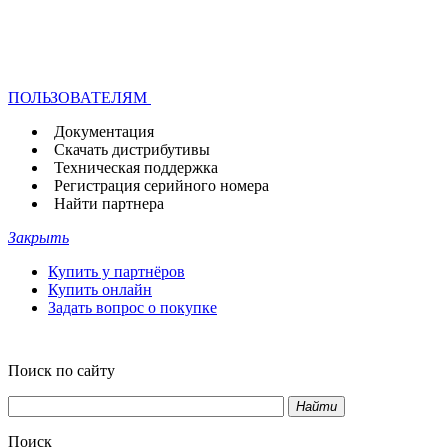
ПОЛЬЗОВАТЕЛЯМ
Документация
Скачать дистрибутивы
Техническая поддержка
Регистрация серийного номера
Найти партнера
Закрыть
Купить у партнёров
Купить онлайн
Задать вопрос о покупке
Поиск по сайту
Найти
Поиск