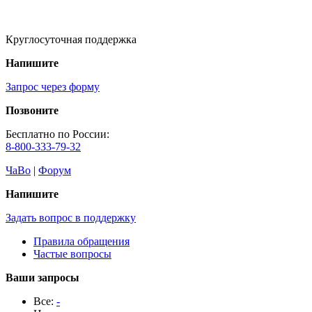
Круглосуточная поддержка
Напишите
Запрос через форму
Позвоните
Бесплатно по России:
8-800-333-79-32
ЧаВо
|
Форум
Напишите
Задать вопрос в поддержку
Правила обращения
Частые вопросы
Ваши запросы
Все:
-