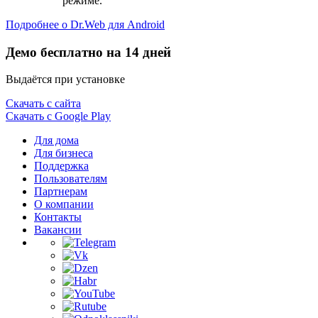
режиме.
Подробнее о Dr.Web для Android
Демо бесплатно на 14 дней
Выдаётся при установке
Скачать с сайта
Скачать с Google Play
Для дома
Для бизнеса
Поддержка
Пользователям
Партнерам
О компании
Контакты
Вакансии