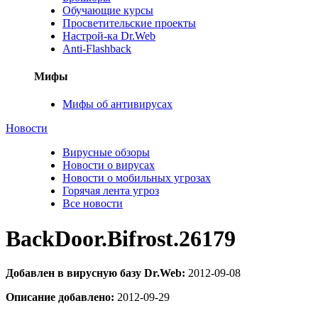
Обучающие курсы
Просветительские проекты
Настрой-ка Dr.Web
Anti-Flashback
Мифы
Мифы об антивирусах
Новости
Вирусные обзоры
Новости о вирусах
Новости о мобильных угрозах
Горячая лента угроз
Все новости
BackDoor.Bifrost.26179
Добавлен в вирусную базу Dr.Web:
2012-09-08
Описание добавлено:
2012-09-29