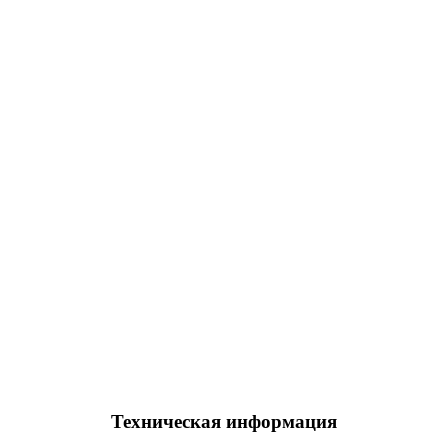
Техническая информация