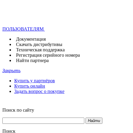
ПОЛЬЗОВАТЕЛЯМ
Документация
Скачать дистрибутивы
Техническая поддержка
Регистрация серийного номера
Найти партнера
Закрыть
Купить у партнёров
Купить онлайн
Задать вопрос о покупке
Поиск по сайту
Найти
Поиск