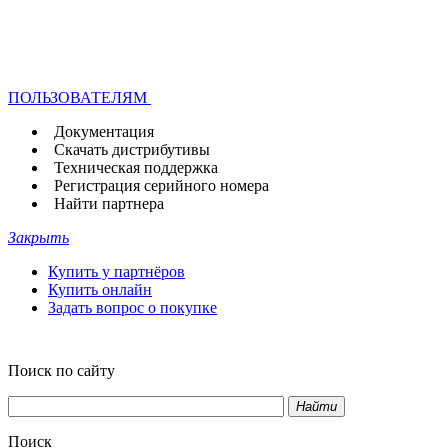
ПОЛЬЗОВАТЕЛЯМ
Документация
Скачать дистрибутивы
Техническая поддержка
Регистрация серийного номера
Найти партнера
Закрыть
Купить у партнёров
Купить онлайн
Задать вопрос о покупке
Поиск по сайту
Найти
Поиск