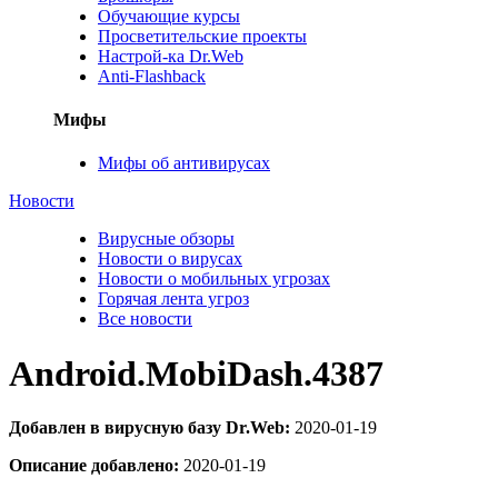
Обучающие курсы
Просветительские проекты
Настрой-ка Dr.Web
Anti-Flashback
Мифы
Мифы об антивирусах
Новости
Вирусные обзоры
Новости о вирусах
Новости о мобильных угрозах
Горячая лента угроз
Все новости
Android.MobiDash.4387
Добавлен в вирусную базу Dr.Web:
2020-01-19
Описание добавлено:
2020-01-19