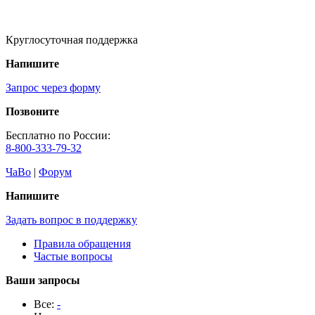
Круглосуточная поддержка
Напишите
Запрос через форму
Позвоните
Бесплатно по России:
8-800-333-79-32
ЧаВо
|
Форум
Напишите
Задать вопрос в поддержку
Правила обращения
Частые вопросы
Ваши запросы
Все:
-