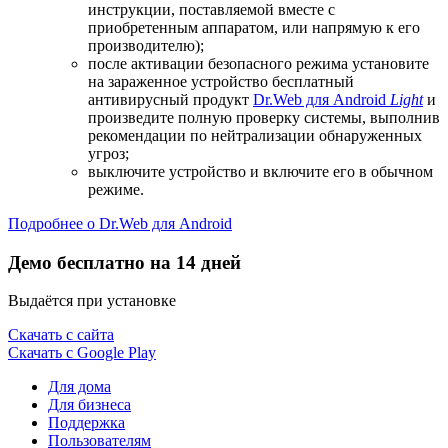
инструкции, поставляемой вместе с
приобретенным аппаратом, или напрямую к его
производителю);
после активации безопасного режима установите
на зараженное устройство бесплатный
антивирусный продукт
Dr.Web для Android
Light
и
произведите полную проверку системы, выполнив
рекомендации по нейтрализации обнаруженных
угроз;
выключите устройство и включите его в обычном
режиме.
Подробнее о Dr.Web для Android
Демо бесплатно на 14 дней
Выдаётся при установке
Скачать с сайта
Скачать с Google Play
Для дома
Для бизнеса
Поддержка
Пользователям