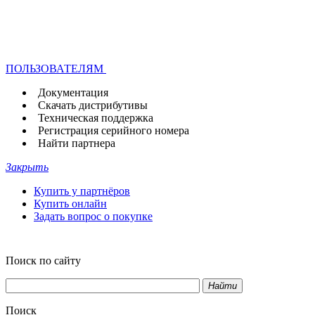
ПОЛЬЗОВАТЕЛЯМ
Документация
Скачать дистрибутивы
Техническая поддержка
Регистрация серийного номера
Найти партнера
Закрыть
Купить у партнёров
Купить онлайн
Задать вопрос о покупке
Поиск по сайту
Найти
Поиск