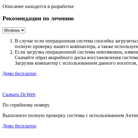
Описание находится в разработке
Рекомендации по лечению
В случае если операционная система способна загрузить
полную проверку вашего компьютера, а также использу
Если загрузка операционной системы невозможна, измен
Скачайте образ аварийного диска восстановления систе
Загрузив компьютер с использованием данного носителя
Демо бесплатно
Скачать Dr.Web
По серийному номеру
Выполните полную проверку системы с использованием Антиви
Демо бесплатно