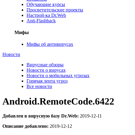
Обучающие курсы
Просветительские проекты
Настрой-ка Dr.Web
Anti-Flashback
Мифы
Мифы об антивирусах
Новости
Вирусные обзоры
Новости о вирусах
Новости о мобильных угрозах
Горячая лента угроз
Все новости
Android.RemoteCode.6422
Добавлен в вирусную базу Dr.Web:
2019-12-11
Описание добавлено:
2019-12-12