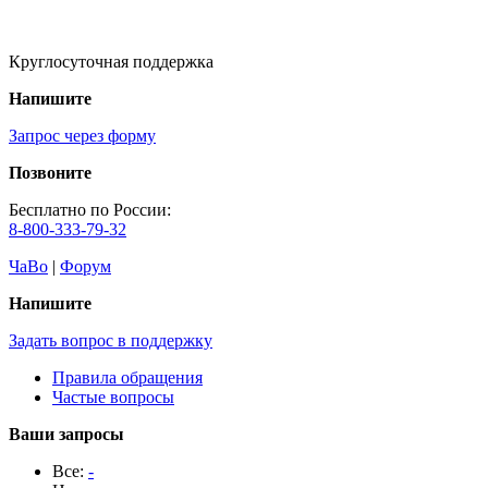
Круглосуточная поддержка
Напишите
Запрос через форму
Позвоните
Бесплатно по России:
8-800-333-79-32
ЧаВо
|
Форум
Напишите
Задать вопрос в поддержку
Правила обращения
Частые вопросы
Ваши запросы
Все:
-