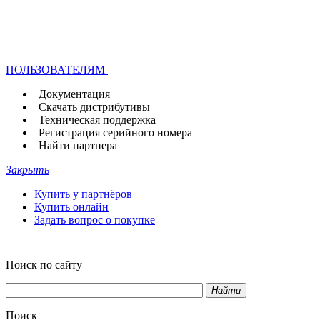
ПОЛЬЗОВАТЕЛЯМ
Документация
Скачать дистрибутивы
Техническая поддержка
Регистрация серийного номера
Найти партнера
Закрыть
Купить у партнёров
Купить онлайн
Задать вопрос о покупке
Поиск по сайту
Найти
Поиск