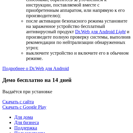
инструкции, поставляемой вместе с
приобретенным аппаратом, или напрямую к его
производителю);
после активации безопасного режима установите
на зараженное устройство бесплатный
антивирусный продукт
Dr.Web для Android
Light
и
произведите полную проверку системы, выполнив
рекомендации по нейтрализации обнаруженных
угроз;
выключите устройство и включите его в обычном
режиме.
Подробнее о Dr.Web для Android
Демо бесплатно на 14 дней
Выдаётся при установке
Скачать с сайта
Скачать с Google Play
Для дома
Для бизнеса
Поддержка