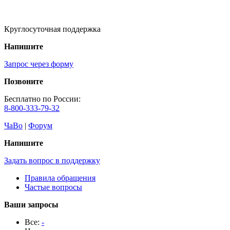
Круглосуточная поддержка
Напишите
Запрос через форму
Позвоните
Бесплатно по России:
8-800-333-79-32
ЧаВо
|
Форум
Напишите
Задать вопрос в поддержку
Правила обращения
Частые вопросы
Ваши запросы
Все:
-