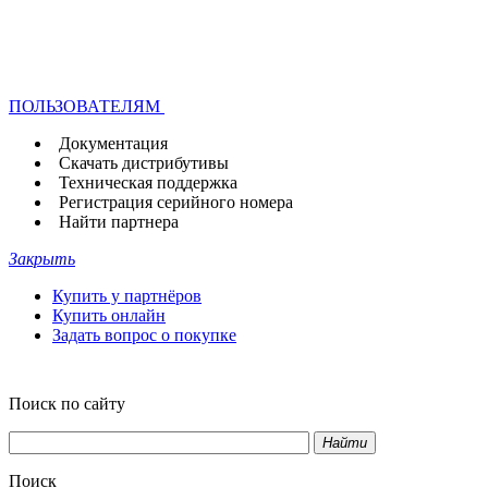
ПОЛЬЗОВАТЕЛЯМ
Документация
Скачать дистрибутивы
Техническая поддержка
Регистрация серийного номера
Найти партнера
Закрыть
Купить у партнёров
Купить онлайн
Задать вопрос о покупке
Поиск по сайту
Найти
Поиск