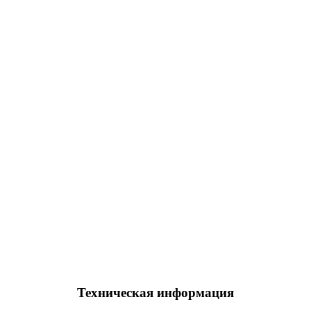
Техническая информация