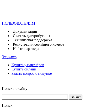
ПОЛЬЗОВАТЕЛЯМ
Документация
Скачать дистрибутивы
Техническая поддержка
Регистрация серийного номера
Найти партнера
Закрыть
Купить у партнёров
Купить онлайн
Задать вопрос о покупке
Поиск по сайту
Найти
Поиск