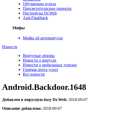
Обучающие курсы
Просветительские проекты
Настрой-ка Dr.Web
Anti-Flashback
Мифы
Мифы об антивирусах
Новости
Вирусные обзоры
Новости о вирусах
Новости о мобильных угрозах
Горячая лента угроз
Все новости
Android.Backdoor.1648
Добавлен в вирусную базу Dr.Web:
2018-09-07
Описание добавлено:
2018-09-07