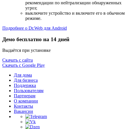
рекомендации по нейтрализации обнаруженных
угроз;
выключите устройство и включите его в обычном
режиме.
Подробнее о Dr.Web для Android
Демо бесплатно на 14 дней
Выдаётся при установке
Скачать с сайта
Скачать с Google Play
Для дома
Для бизнеса
Поддержка
Пользователям
Партнерам
О компании
Контакты
Вакансии