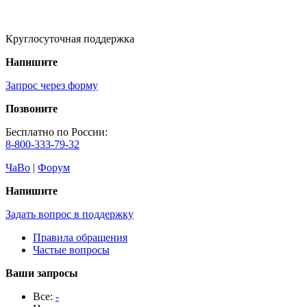
Круглосуточная поддержка
Напишите
Запрос через форму
Позвоните
Бесплатно по России:
8-800-333-79-32
ЧаВо
|
Форум
Напишите
Задать вопрос в поддержку
Правила обращения
Частые вопросы
Ваши запросы
Все:
-