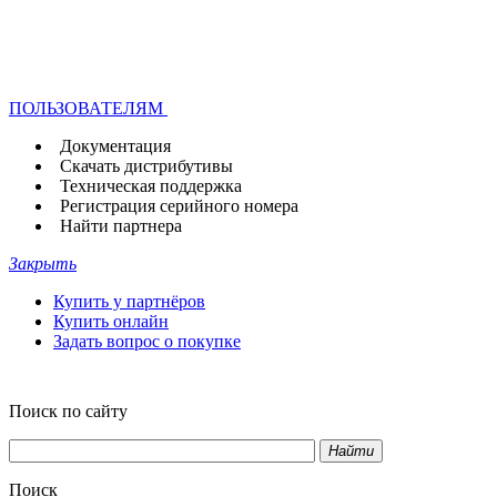
ПОЛЬЗОВАТЕЛЯМ
Документация
Скачать дистрибутивы
Техническая поддержка
Регистрация серийного номера
Найти партнера
Закрыть
Купить у партнёров
Купить онлайн
Задать вопрос о покупке
Поиск по сайту
Найти
Поиск