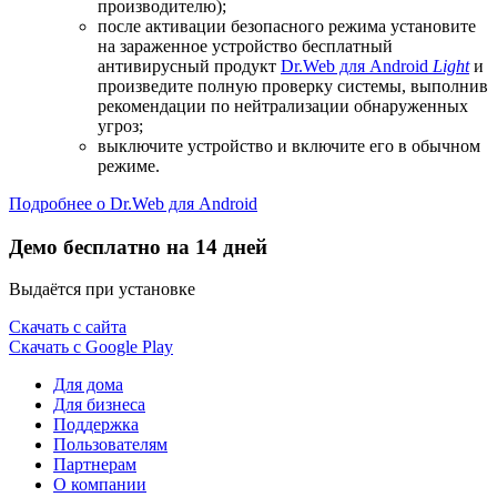
производителю);
после активации безопасного режима установите
на зараженное устройство бесплатный
антивирусный продукт
Dr.Web для Android
Light
и
произведите полную проверку системы, выполнив
рекомендации по нейтрализации обнаруженных
угроз;
выключите устройство и включите его в обычном
режиме.
Подробнее о Dr.Web для Android
Демо бесплатно на 14 дней
Выдаётся при установке
Скачать с сайта
Скачать с Google Play
Для дома
Для бизнеса
Поддержка
Пользователям
Партнерам
О компании