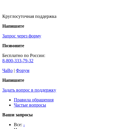
Круглосуточная поддержка
Напишите
Запрос через форму
Позвоните
Бесплатно по России:
8-800-333-79-32
ЧаВо
|
Форум
Напишите
Задать вопрос в поддержку
Правила обращения
Частые вопросы
Ваши запросы
Все:
-