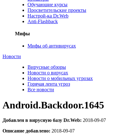
Обучающие курсы
Просветительские проекты
Настрой-ка Dr.Web
Anti-Flashback
Мифы
Мифы об антивирусах
Новости
Вирусные обзоры
Новости о вирусах
Новости о мобильных угрозах
Горячая лента угроз
Все новости
Android.Backdoor.1645
Добавлен в вирусную базу Dr.Web:
2018-09-07
Описание добавлено:
2018-09-07