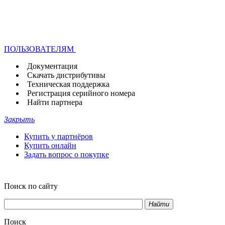
ПОЛЬЗОВАТЕЛЯМ
Документация
Скачать дистрибутивы
Техническая поддержка
Регистрация серийного номера
Найти партнера
Закрыть
Купить у партнёров
Купить онлайн
Задать вопрос о покупке
Поиск по сайту
Найти
Поиск