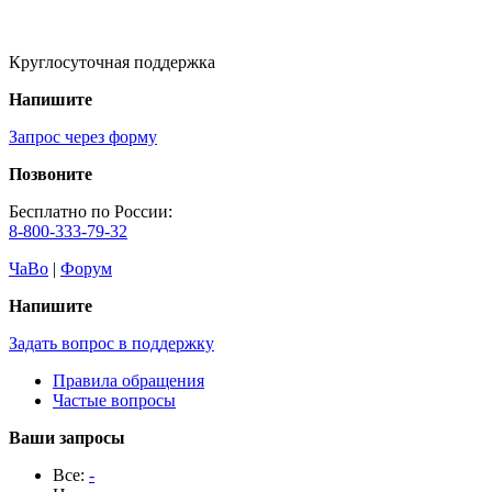
Круглосуточная поддержка
Напишите
Запрос через форму
Позвоните
Бесплатно по России:
8-800-333-79-32
ЧаВо
|
Форум
Напишите
Задать вопрос в поддержку
Правила обращения
Частые вопросы
Ваши запросы
Все:
-