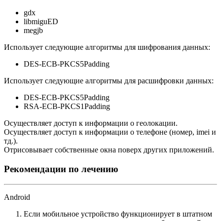
gdx
libmiguED
megjb
Использует следующие алгоритмы для шифрования данных:
DES-ECB-PKCS5Padding
Использует следующие алгоритмы для расшифровки данных:
DES-ECB-PKCS5Padding
RSA-ECB-PKCS1Padding
Осуществляет доступ к информации о геолокации.
Осуществляет доступ к информации о телефоне (номер, imei и
тд.).
Отрисовывает собственные окна поверх других приложений.
Рекомендации по лечению
Android
Если мобильное устройство функционирует в штатном