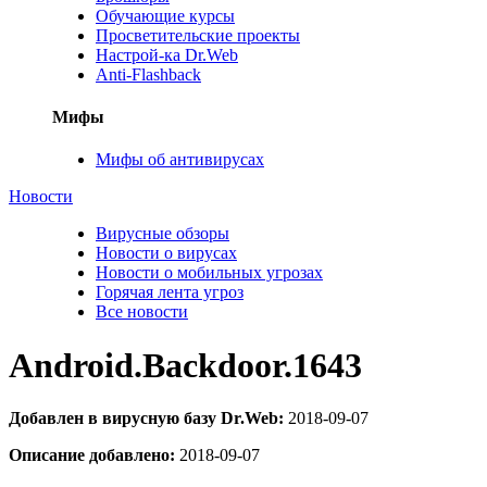
Обучающие курсы
Просветительские проекты
Настрой-ка Dr.Web
Anti-Flashback
Мифы
Мифы об антивирусах
Новости
Вирусные обзоры
Новости о вирусах
Новости о мобильных угрозах
Горячая лента угроз
Все новости
Android.Backdoor.1643
Добавлен в вирусную базу Dr.Web:
2018-09-07
Описание добавлено:
2018-09-07