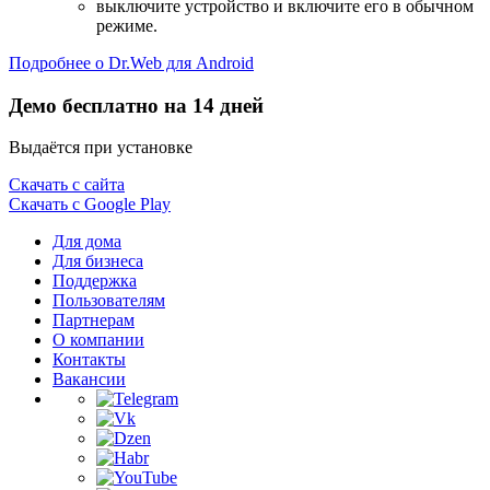
выключите устройство и включите его в обычном
режиме.
Подробнее о Dr.Web для Android
Демо бесплатно на 14 дней
Выдаётся при установке
Скачать с сайта
Скачать с Google Play
Для дома
Для бизнеса
Поддержка
Пользователям
Партнерам
О компании
Контакты
Вакансии