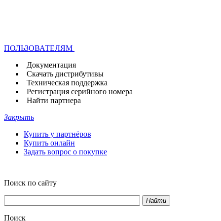
ПОЛЬЗОВАТЕЛЯМ
Документация
Скачать дистрибутивы
Техническая поддержка
Регистрация серийного номера
Найти партнера
Закрыть
Купить у партнёров
Купить онлайн
Задать вопрос о покупке
Поиск по сайту
Найти
Поиск