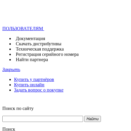
ПОЛЬЗОВАТЕЛЯМ
Документация
Скачать дистрибутивы
Техническая поддержка
Регистрация серийного номера
Найти партнера
Закрыть
Купить у партнёров
Купить онлайн
Задать вопрос о покупке
Поиск по сайту
Найти
Поиск