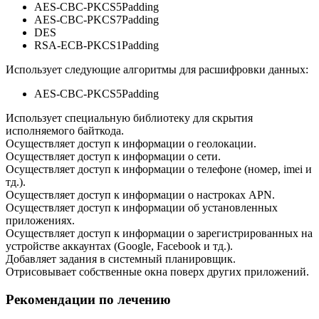
AES-CBC-PKCS5Padding
AES-CBC-PKCS7Padding
DES
RSA-ECB-PKCS1Padding
Использует следующие алгоритмы для расшифровки данных:
AES-CBC-PKCS5Padding
Использует специальную библиотеку для скрытия
исполняемого байткода.
Осуществляет доступ к информации о геолокации.
Осуществляет доступ к информации о сети.
Осуществляет доступ к информации о телефоне (номер, imei и
тд.).
Осуществляет доступ к информации о настроках APN.
Осуществляет доступ к информации об установленных
приложениях.
Осуществляет доступ к информации о зарегистрированных на
устройстве аккаунтах (Google, Facebook и тд.).
Добавляет задания в системный планировщик.
Отрисовывает собственные окна поверх других приложений.
Рекомендации по лечению