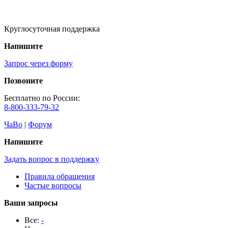
Круглосуточная поддержка
Напишите
Запрос через форму
Позвоните
Бесплатно по России:
8-800-333-79-32
ЧаВо
|
Форум
Напишите
Задать вопрос в поддержку
Правила обращения
Частые вопросы
Ваши запросы
Все:
-