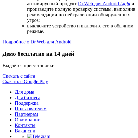
антивирусный продукт
Dr.Web для Android
Light
и
произведите полную проверку системы, выполнив
рекомендации по нейтрализации обнаруженных
угроз;
выключите устройство и включите его в обычном
режиме.
Подробнее о Dr.Web для Android
Демо бесплатно на 14 дней
Выдаётся при установке
Скачать с сайта
Скачать с Google Play
Для дома
Для бизнеса
Поддержка
Пользователям
Партнерам
О компании
Контакты
Вакансии