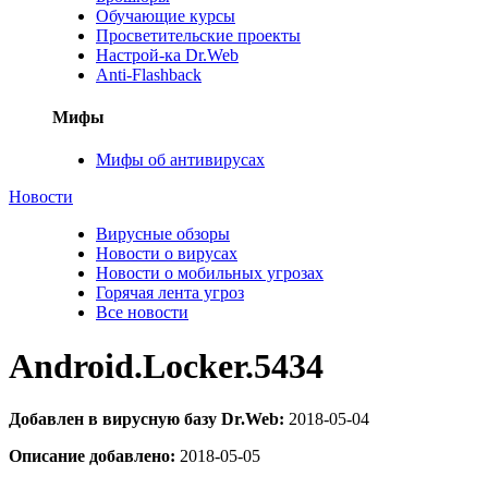
Обучающие курсы
Просветительские проекты
Настрой-ка Dr.Web
Anti-Flashback
Мифы
Мифы об антивирусах
Новости
Вирусные обзоры
Новости о вирусах
Новости о мобильных угрозах
Горячая лента угроз
Все новости
Android.Locker.5434
Добавлен в вирусную базу Dr.Web:
2018-05-04
Описание добавлено:
2018-05-05