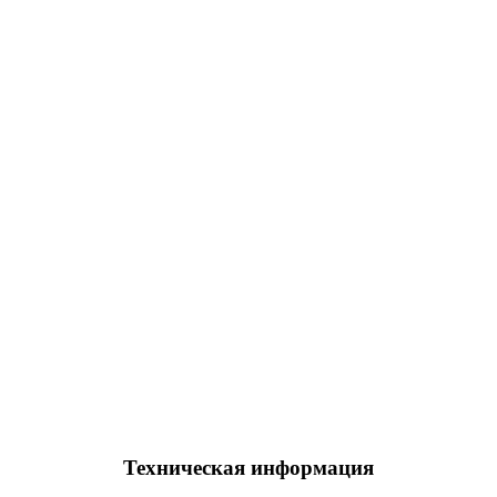
Техническая информация