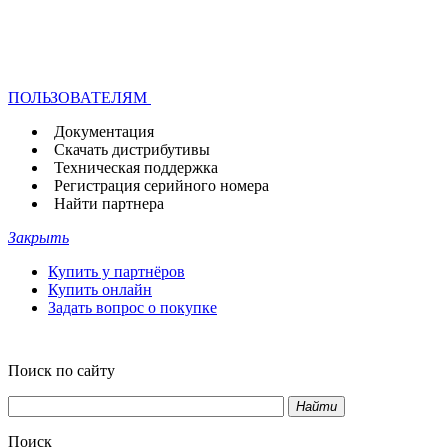
ПОЛЬЗОВАТЕЛЯМ
Документация
Скачать дистрибутивы
Техническая поддержка
Регистрация серийного номера
Найти партнера
Закрыть
Купить у партнёров
Купить онлайн
Задать вопрос о покупке
Поиск по сайту
Найти
Поиск