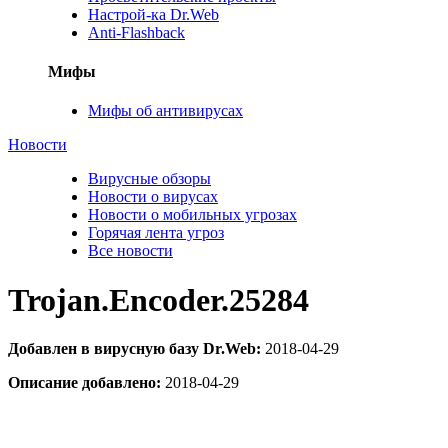
Настрой-ка Dr.Web
Anti-Flashback
Мифы
Мифы об антивирусах
Новости
Вирусные обзоры
Новости о вирусах
Новости о мобильных угрозах
Горячая лента угроз
Все новости
Trojan.Encoder.25284
Добавлен в вирусную базу Dr.Web:
2018-04-29
Описание добавлено:
2018-04-29