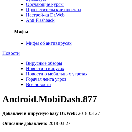
Обучающие курсы
Просветительские проекты
Настрой-ка Dr.Web
Anti-Flashback
Мифы
Мифы об антивирусах
Новости
Вирусные обзоры
Новости о вирусах
Новости о мобильных угрозах
Горячая лента угроз
Все новости
Android.MobiDash.877
Добавлен в вирусную базу Dr.Web:
2018-03-27
Описание добавлено:
2018-03-27