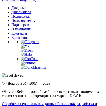
Для дома
Для бизнеса
Поддержка
Пользователям
Партнерам
О компании
Контакты
Вакансии
© «Доктор Веб» 2003 — 2026
«Доктор Веб» — российский производитель антивирусных
средств защиты информации под маркой Dr.Web.
Обработка персональных данных
Безопасная разработка и