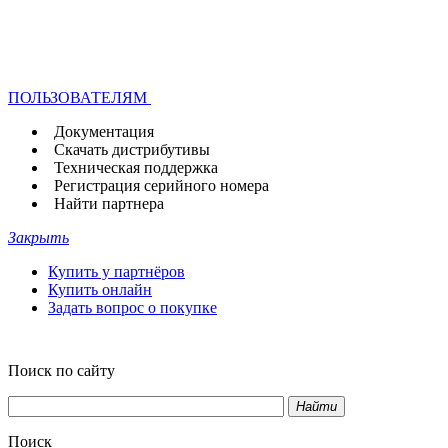
ПОЛЬЗОВАТЕЛЯМ
Документация
Скачать дистрибутивы
Техническая поддержка
Регистрация серийного номера
Найти партнера
Закрыть
Купить у партнёров
Купить онлайн
Задать вопрос о покупке
Поиск по сайту
Найти
Поиск