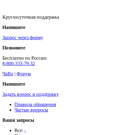
Круглосуточная поддержка
Напишите
Запрос через форму
Позвоните
Бесплатно по России:
8-800-333-79-32
ЧаВо
|
Форум
Напишите
Задать вопрос в поддержку
Правила обращения
Частые вопросы
Ваши запросы
Все:
-