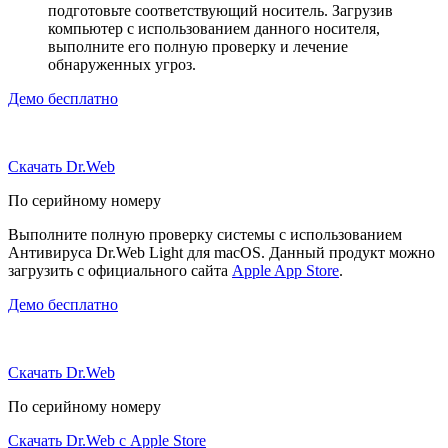
подготовьте соответствующий носитель. Загрузив
компьютер с использованием данного носителя,
выполните его полную проверку и лечение
обнаруженных угроз.
Демо бесплатно
Скачать Dr.Web
По серийному номеру
Выполните полную проверку системы с использованием
Антивируса Dr.Web Light для macOS. Данный продукт можно
загрузить с официального сайта
Apple App Store
.
Демо бесплатно
Скачать Dr.Web
По серийному номеру
Скачать Dr.Web с Apple Store