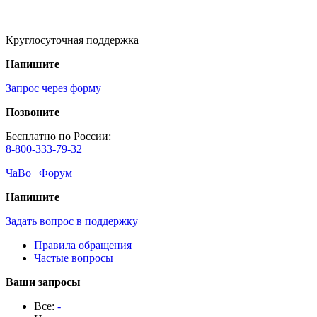
Круглосуточная поддержка
Напишите
Запрос через форму
Позвоните
Бесплатно по России:
8-800-333-79-32
ЧаВо
|
Форум
Напишите
Задать вопрос в поддержку
Правила обращения
Частые вопросы
Ваши запросы
Все:
-