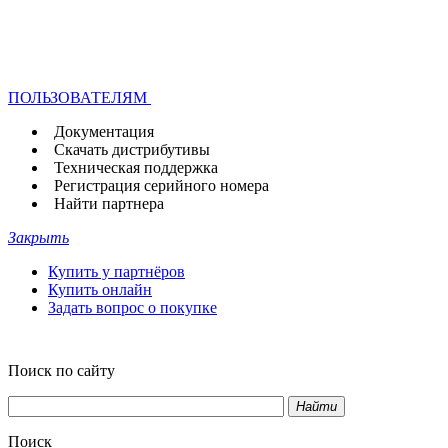
ПОЛЬЗОВАТЕЛЯМ
Документация
Скачать дистрибутивы
Техническая поддержка
Регистрация серийного номера
Найти партнера
Закрыть
Купить у партнёров
Купить онлайн
Задать вопрос о покупке
Поиск по сайту
Найти
Поиск