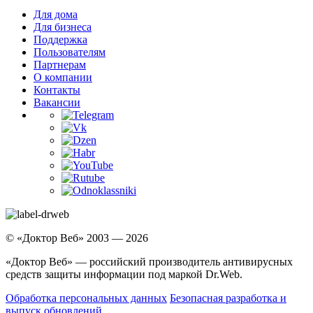
Для дома
Для бизнеса
Поддержка
Пользователям
Партнерам
О компании
Контакты
Вакансии
© «Доктор Веб» 2003 — 2026
«Доктор Веб» — российский производитель антивирусных
средств защиты информации под маркой Dr.Web.
Обработка персональных данных
Безопасная разработка и
выпуск обновлений