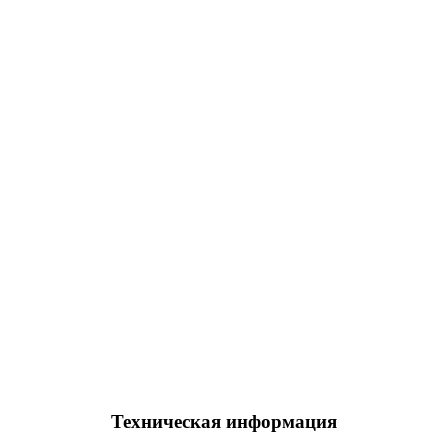
Техническая информация