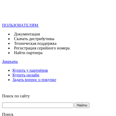
ПОЛЬЗОВАТЕЛЯМ
Документация
Скачать дистрибутивы
Техническая поддержка
Регистрация серийного номера
Найти партнера
Закрыть
Купить у партнёров
Купить онлайн
Задать вопрос о покупке
Поиск по сайту
Найти
Поиск