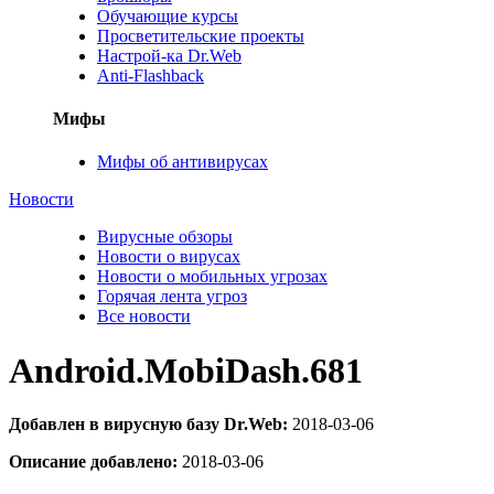
Обучающие курсы
Просветительские проекты
Настрой-ка Dr.Web
Anti-Flashback
Мифы
Мифы об антивирусах
Новости
Вирусные обзоры
Новости о вирусах
Новости о мобильных угрозах
Горячая лента угроз
Все новости
Android.MobiDash.681
Добавлен в вирусную базу Dr.Web:
2018-03-06
Описание добавлено:
2018-03-06