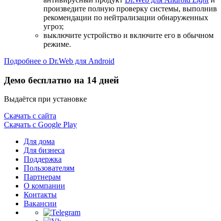
произведите полную проверку системы, выполнив
рекомендации по нейтрализации обнаруженных
угроз;
выключите устройство и включите его в обычном
режиме.
Подробнее о Dr.Web для Android
Демо бесплатно на 14 дней
Выдаётся при установке
Скачать с сайта
Скачать с Google Play
Для дома
Для бизнеса
Поддержка
Пользователям
Партнерам
О компании
Контакты
Вакансии