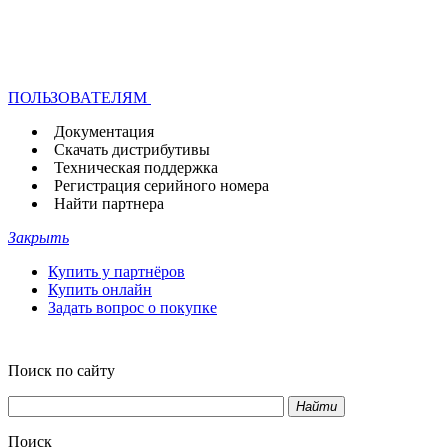
ПОЛЬЗОВАТЕЛЯМ
Документация
Скачать дистрибутивы
Техническая поддержка
Регистрация серийного номера
Найти партнера
Закрыть
Купить у партнёров
Купить онлайн
Задать вопрос о покупке
Поиск по сайту
Найти
Поиск