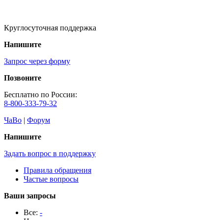
Круглосуточная поддержка
Напишите
Запрос через форму
Позвоните
Бесплатно по России:
8-800-333-79-32
ЧаВо
|
Форум
Напишите
Задать вопрос в поддержку
Правила обращения
Частые вопросы
Ваши запросы
Все:
-