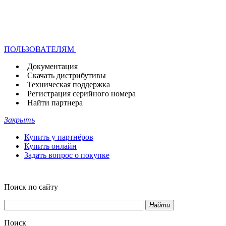
ПОЛЬЗОВАТЕЛЯМ
Документация
Скачать дистрибутивы
Техническая поддержка
Регистрация серийного номера
Найти партнера
Закрыть
Купить у партнёров
Купить онлайн
Задать вопрос о покупке
Поиск по сайту
Найти
Поиск