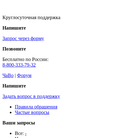
Круглосуточная поддержка
Напишите
Запрос через форму
Позвоните
Бесплатно по России:
8-800-333-79-32
ЧаВо
|
Форум
Напишите
Задать вопрос в поддержку
Правила обращения
Частые вопросы
Ваши запросы
Все:
-