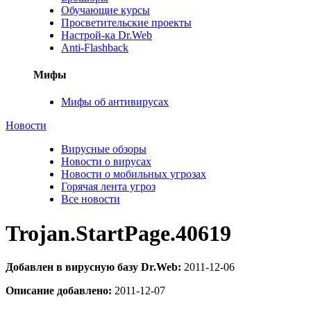
Обучающие курсы
Просветительские проекты
Настрой-ка Dr.Web
Anti-Flashback
Мифы
Мифы об антивирусах
Новости
Вирусные обзоры
Новости о вирусах
Новости о мобильных угрозах
Горячая лента угроз
Все новости
Trojan.StartPage.40619
Добавлен в вирусную базу Dr.Web:
2011-12-06
Описание добавлено:
2011-12-07