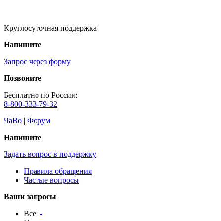
Круглосуточная поддержка
Напишите
Запрос через форму
Позвоните
Бесплатно по России:
8-800-333-79-32
ЧаВо
|
Форум
Напишите
Задать вопрос в поддержку
Правила обращения
Частые вопросы
Ваши запросы
Все:
-