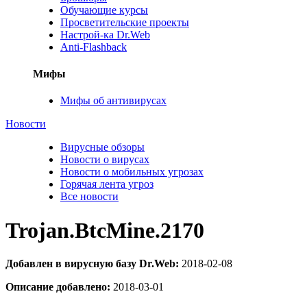
Обучающие курсы
Просветительские проекты
Настрой-ка Dr.Web
Anti-Flashback
Мифы
Мифы об антивирусах
Новости
Вирусные обзоры
Новости о вирусах
Новости о мобильных угрозах
Горячая лента угроз
Все новости
Trojan.BtcMine.2170
Добавлен в вирусную базу Dr.Web:
2018-02-08
Описание добавлено:
2018-03-01