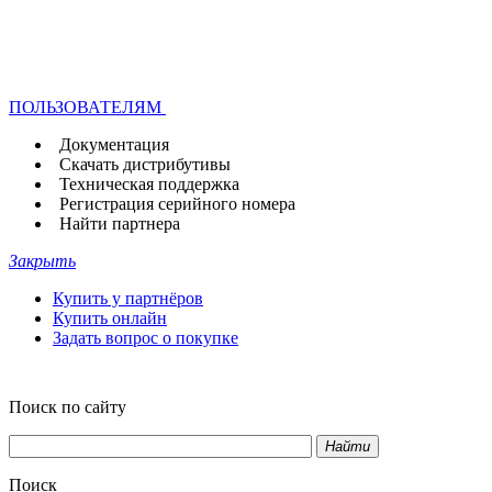
ПОЛЬЗОВАТЕЛЯМ
Документация
Скачать дистрибутивы
Техническая поддержка
Регистрация серийного номера
Найти партнера
Закрыть
Купить у партнёров
Купить онлайн
Задать вопрос о покупке
Поиск по сайту
Найти
Поиск