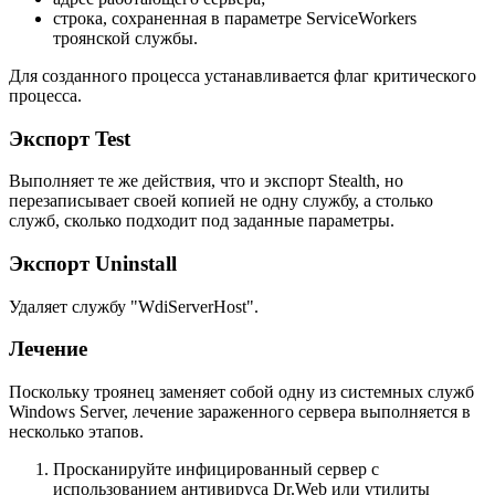
строка, сохраненная в параметре ServiceWorkers
троянской службы.
Для созданного процесса устанавливается флаг критического
процесса.
Экспорт Test
Выполняет те же действия, что и экспорт Stealth, но
перезаписывает своей копией не одну службу, а столько
служб, сколько подходит под заданные параметры.
Экспорт Uninstall
Удаляет службу "WdiServerHost".
Лечение
Поскольку троянец заменяет собой одну из системных служб
Windows Server, лечение зараженного сервера выполняется в
несколько этапов.
Просканируйте инфицированный сервер с
использованием антивируса Dr.Web или утилиты