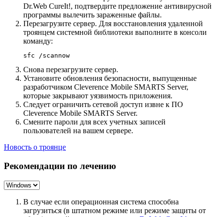
Dr.Web CureIt!, подтвердите предложение антивирусной
программы вылечить зараженные файлы.
Перезагрузите сервер. Для восстановления удаленной
троянцем системной библиотеки выполните в консоли
команду:
Снова перезагрузите сервер.
Установите обновления безопасности, выпущенные
разработчиком Cleverence Mobile SMARTS Server,
которые закрывают уязвимость приложения.
Следует ограничить сетевой доступ извне к ПО
Cleverence Mobile SMARTS Server.
Смените пароли для всех учетных записей
пользователей на вашем сервере.
Новость о троянце
Рекомендации по лечению
В случае если операционная система способна
загрузиться (в штатном режиме или режиме защиты от