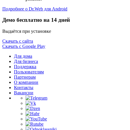
Подробнее о Dr.Web для Android
Демо бесплатно на 14 дней
Выдаётся при установке
Скачать с сайта
Скачать с Google Play
Для дома
Для бизнеса
Поддержка
Пользователям
Партнерам
О компании
Контакты
Вакансии