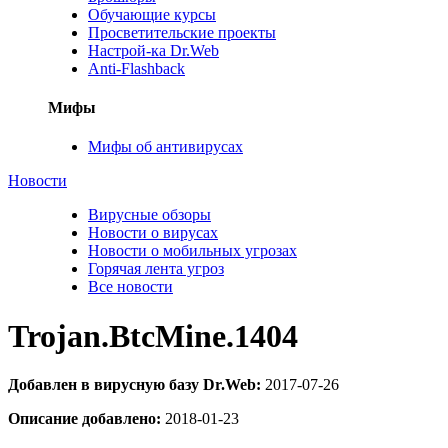
Обучающие курсы
Просветительские проекты
Настрой-ка Dr.Web
Anti-Flashback
Мифы
Мифы об антивирусах
Новости
Вирусные обзоры
Новости о вирусах
Новости о мобильных угрозах
Горячая лента угроз
Все новости
Trojan.BtcMine.1404
Добавлен в вирусную базу Dr.Web:
2017-07-26
Описание добавлено:
2018-01-23