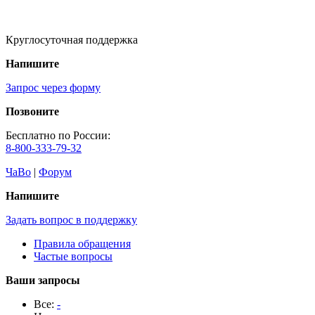
Круглосуточная поддержка
Напишите
Запрос через форму
Позвоните
Бесплатно по России:
8-800-333-79-32
ЧаВо
|
Форум
Напишите
Задать вопрос в поддержку
Правила обращения
Частые вопросы
Ваши запросы
Все:
-