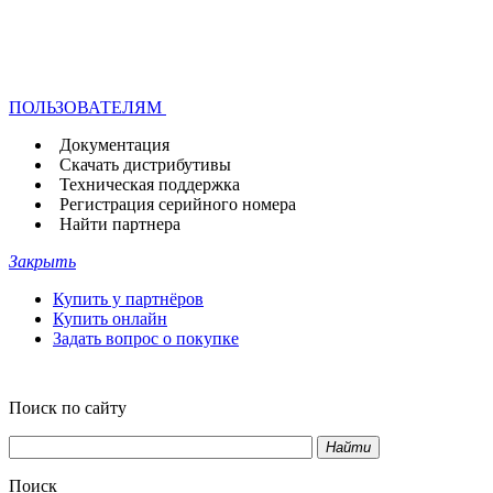
ПОЛЬЗОВАТЕЛЯМ
Документация
Скачать дистрибутивы
Техническая поддержка
Регистрация серийного номера
Найти партнера
Закрыть
Купить у партнёров
Купить онлайн
Задать вопрос о покупке
Поиск по сайту
Найти
Поиск