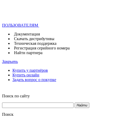
ПОЛЬЗОВАТЕЛЯМ
Документация
Скачать дистрибутивы
Техническая поддержка
Регистрация серийного номера
Найти партнера
Закрыть
Купить у партнёров
Купить онлайн
Задать вопрос о покупке
Поиск по сайту
Найти
Поиск