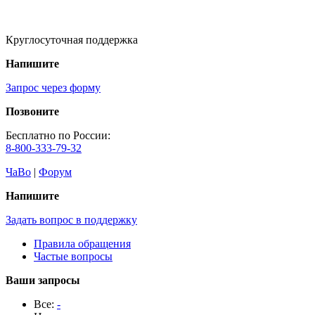
Круглосуточная поддержка
Напишите
Запрос через форму
Позвоните
Бесплатно по России:
8-800-333-79-32
ЧаВо
|
Форум
Напишите
Задать вопрос в поддержку
Правила обращения
Частые вопросы
Ваши запросы
Все:
-