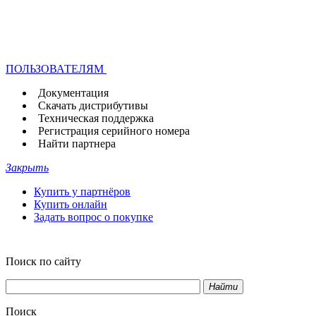
ПОЛЬЗОВАТЕЛЯМ
Документация
Скачать дистрибутивы
Техническая поддержка
Регистрация серийного номера
Найти партнера
Закрыть
Купить у партнёров
Купить онлайн
Задать вопрос о покупке
Поиск по сайту
Найти
Поиск