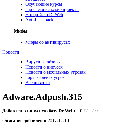
Обучающие курсы
Просветительские проекты
Настрой-ка Dr.Web
Anti-Flashback
Мифы
Мифы об антивирусах
Новости
Вирусные обзоры
Новости о вирусах
Новости о мобильных угрозах
Горячая лента угроз
Все новости
Adware.Adpush.315
Добавлен в вирусную базу Dr.Web:
2017-12-10
Описание добавлено:
2017-12-10