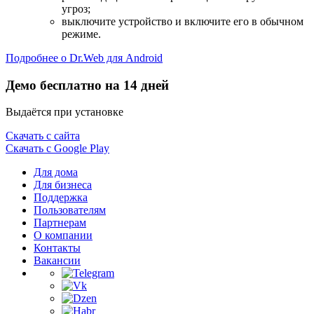
угроз;
выключите устройство и включите его в обычном
режиме.
Подробнее о Dr.Web для Android
Демо бесплатно на 14 дней
Выдаётся при установке
Скачать с сайта
Скачать с Google Play
Для дома
Для бизнеса
Поддержка
Пользователям
Партнерам
О компании
Контакты
Вакансии