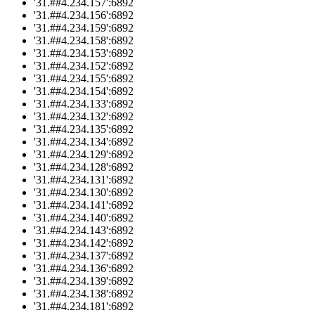
'31.##4.234.157':6892
'31.##4.234.156':6892
'31.##4.234.159':6892
'31.##4.234.158':6892
'31.##4.234.153':6892
'31.##4.234.152':6892
'31.##4.234.155':6892
'31.##4.234.154':6892
'31.##4.234.133':6892
'31.##4.234.132':6892
'31.##4.234.135':6892
'31.##4.234.134':6892
'31.##4.234.129':6892
'31.##4.234.128':6892
'31.##4.234.131':6892
'31.##4.234.130':6892
'31.##4.234.141':6892
'31.##4.234.140':6892
'31.##4.234.143':6892
'31.##4.234.142':6892
'31.##4.234.137':6892
'31.##4.234.136':6892
'31.##4.234.139':6892
'31.##4.234.138':6892
'31.##4.234.181':6892