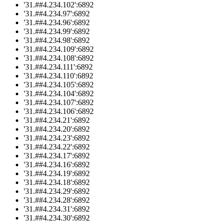
'31.##4.234.102':6892
'31.##4.234.97':6892
'31.##4.234.96':6892
'31.##4.234.99':6892
'31.##4.234.98':6892
'31.##4.234.109':6892
'31.##4.234.108':6892
'31.##4.234.111':6892
'31.##4.234.110':6892
'31.##4.234.105':6892
'31.##4.234.104':6892
'31.##4.234.107':6892
'31.##4.234.106':6892
'31.##4.234.21':6892
'31.##4.234.20':6892
'31.##4.234.23':6892
'31.##4.234.22':6892
'31.##4.234.17':6892
'31.##4.234.16':6892
'31.##4.234.19':6892
'31.##4.234.18':6892
'31.##4.234.29':6892
'31.##4.234.28':6892
'31.##4.234.31':6892
'31.##4.234.30':6892