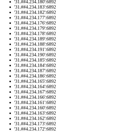
'31.##4.234.180':6892
'31.##4.234.183':6892
'31.##4.234.182':6892
'31.##4.234.177':6892
'31.##4.234.176':6892
'31.##4.234.179':6892
'31.##4.234.178':6892
'31.##4.234.189':6892
'31.##4.234.188':6892
'31.##4.234.191':6892
'31.##4.234.190':6892
'31.##4.234.185':6892
'31.##4.234.184':6892
'31.##4.234.187':6892
'31.##4.234.186':6892
'31.##4.234.165':6892
'31.##4.234.164':6892
'31.##4.234.167':6892
'31.##4.234.166':6892
'31.##4.234.161':6892
'31.##4.234.160':6892
'31.##4.234.163':6892
'31.##4.234.162':6892
'31.##4.234.173':6892
'31.##4.234.172':6892