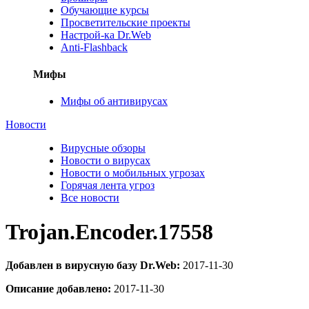
Обучающие курсы
Просветительские проекты
Настрой-ка Dr.Web
Anti-Flashback
Мифы
Мифы об антивирусах
Новости
Вирусные обзоры
Новости о вирусах
Новости о мобильных угрозах
Горячая лента угроз
Все новости
Trojan.Encoder.17558
Добавлен в вирусную базу Dr.Web:
2017-11-30
Описание добавлено:
2017-11-30