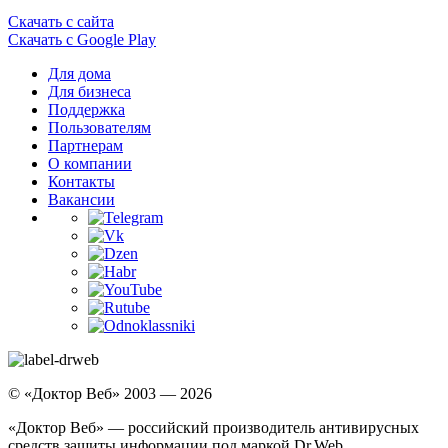
Скачать с сайта
Скачать с Google Play
Для дома
Для бизнеса
Поддержка
Пользователям
Партнерам
О компании
Контакты
Вакансии
© «Доктор Веб» 2003 — 2026
«Доктор Веб» — российский производитель антивирусных
средств защиты информации под маркой Dr.Web.