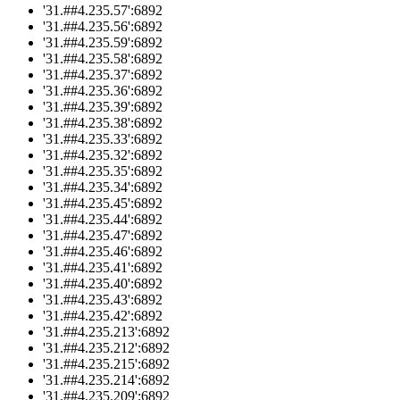
'31.##4.235.57':6892
'31.##4.235.56':6892
'31.##4.235.59':6892
'31.##4.235.58':6892
'31.##4.235.37':6892
'31.##4.235.36':6892
'31.##4.235.39':6892
'31.##4.235.38':6892
'31.##4.235.33':6892
'31.##4.235.32':6892
'31.##4.235.35':6892
'31.##4.235.34':6892
'31.##4.235.45':6892
'31.##4.235.44':6892
'31.##4.235.47':6892
'31.##4.235.46':6892
'31.##4.235.41':6892
'31.##4.235.40':6892
'31.##4.235.43':6892
'31.##4.235.42':6892
'31.##4.235.213':6892
'31.##4.235.212':6892
'31.##4.235.215':6892
'31.##4.235.214':6892
'31.##4.235.209':6892