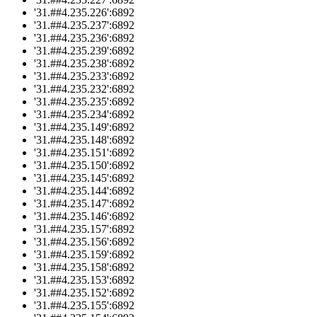
'31.##4.235.226':6892
'31.##4.235.237':6892
'31.##4.235.236':6892
'31.##4.235.239':6892
'31.##4.235.238':6892
'31.##4.235.233':6892
'31.##4.235.232':6892
'31.##4.235.235':6892
'31.##4.235.234':6892
'31.##4.235.149':6892
'31.##4.235.148':6892
'31.##4.235.151':6892
'31.##4.235.150':6892
'31.##4.235.145':6892
'31.##4.235.144':6892
'31.##4.235.147':6892
'31.##4.235.146':6892
'31.##4.235.157':6892
'31.##4.235.156':6892
'31.##4.235.159':6892
'31.##4.235.158':6892
'31.##4.235.153':6892
'31.##4.235.152':6892
'31.##4.235.155':6892