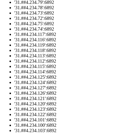
'31.##4.234.79':6892
'31.##4.234.78':6892
'31.##4.234.73':6892
'31.##4.234.72':6892
'31.##4.234.75':6892
'31.##4.234.74':6892
'31.##4.234.117':6892
'31.##4.234.116':6892
'31.##4.234.119':6892
'31.##4.234.118':6892
'31.##4.234.113':6892
'31.##4.234.112':6892
'31.##4.234.115':6892
'31.##4.234.114':6892
'31.##4.234.125':6892
'31.##4.234.124':6892
'31.##4.234.127':6892
'31.##4.234.126':6892
'31.##4.234.121':6892
'31.##4.234.120':6892
'31.##4.234.123':6892
'31.##4.234.122':6892
'31.##4.234.101':6892
'31.##4.234.100':6892
'31.##4.234.103':6892