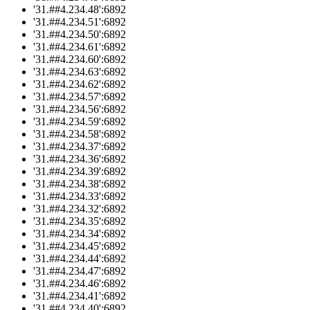
'31.##4.234.48':6892
'31.##4.234.51':6892
'31.##4.234.50':6892
'31.##4.234.61':6892
'31.##4.234.60':6892
'31.##4.234.63':6892
'31.##4.234.62':6892
'31.##4.234.57':6892
'31.##4.234.56':6892
'31.##4.234.59':6892
'31.##4.234.58':6892
'31.##4.234.37':6892
'31.##4.234.36':6892
'31.##4.234.39':6892
'31.##4.234.38':6892
'31.##4.234.33':6892
'31.##4.234.32':6892
'31.##4.234.35':6892
'31.##4.234.34':6892
'31.##4.234.45':6892
'31.##4.234.44':6892
'31.##4.234.47':6892
'31.##4.234.46':6892
'31.##4.234.41':6892
'31.##4.234.40':6892