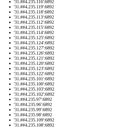
'31.##4.235.116':6892
'31.##4.235.119':6892
'31.##4.235.118':6892
'31.##4.235.113':6892
'31.##4.235.112':6892
'31.##4.235.115':6892
'31.##4.235.114':6892
'31.##4.235.125':6892
'31.##4.235.124':6892
'31.##4.235.127':6892
'31.##4.235.126':6892
'31.##4.235.121':6892
'31.##4.235.120':6892
'31.##4.235.123':6892
'31.##4.235.122':6892
'31.##4.235.101':6892
'31.##4.235.100':6892
'31.##4.235.103':6892
'31.##4.235.102':6892
'31.##4.235.97':6892
'31.##4.235.96':6892
'31.##4.235.99':6892
'31.##4.235.98':6892
'31.##4.235.109':6892
'31.##4.235.108':6892