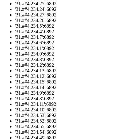
'31.##4.234.25':6892
'31.##4.234.24':6892
'31.##4.234.27':6892
'31.##4.234.26':6892
'31.##4.234.5':6892
'31.##4.234.4':6892
'31.##4.234.7':6892
'31.##4.234.6':6892
'31.##4.234.1':6892
'31.##4.234.0':6892
'31.##4.234.3':6892
'31.##4.234.2':6892
'31.##4.234.13':6892
'31.##4.234.12':6892
'31.##4.234.15':6892
'31.##4.234.14':6892
'31.##4.234.9':6892
'31.##4.234.8':6892
'31.##4.234.11':6892
'31.##4.234.10':6892
'31.##4.234.53':6892
'31.##4.234.52':6892
'31.##4.234.55':6892
'31.##4.234.54':6892
'31.##4.234.49':6892