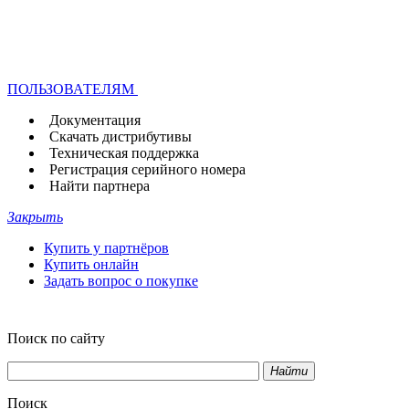
ПОЛЬЗОВАТЕЛЯМ
Документация
Скачать дистрибутивы
Техническая поддержка
Регистрация серийного номера
Найти партнера
Закрыть
Купить у партнёров
Купить онлайн
Задать вопрос о покупке
Поиск по сайту
Найти
Поиск