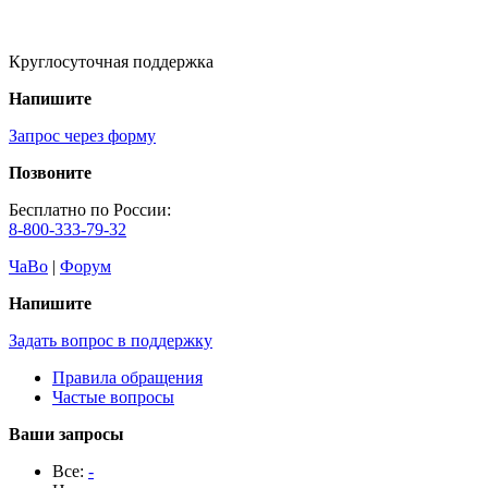
Круглосуточная поддержка
Напишите
Запрос через форму
Позвоните
Бесплатно по России:
8-800-333-79-32
ЧаВо
|
Форум
Напишите
Задать вопрос в поддержку
Правила обращения
Частые вопросы
Ваши запросы
Все:
-