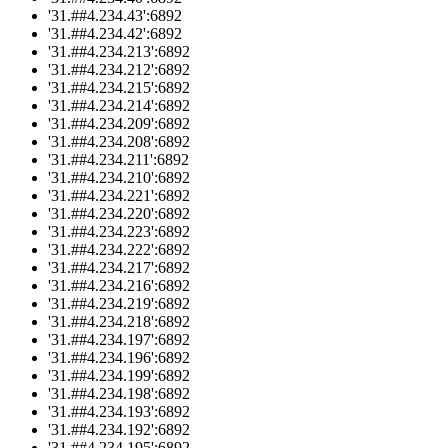
'31.##4.234.43':6892
'31.##4.234.42':6892
'31.##4.234.213':6892
'31.##4.234.212':6892
'31.##4.234.215':6892
'31.##4.234.214':6892
'31.##4.234.209':6892
'31.##4.234.208':6892
'31.##4.234.211':6892
'31.##4.234.210':6892
'31.##4.234.221':6892
'31.##4.234.220':6892
'31.##4.234.223':6892
'31.##4.234.222':6892
'31.##4.234.217':6892
'31.##4.234.216':6892
'31.##4.234.219':6892
'31.##4.234.218':6892
'31.##4.234.197':6892
'31.##4.234.196':6892
'31.##4.234.199':6892
'31.##4.234.198':6892
'31.##4.234.193':6892
'31.##4.234.192':6892
'31.##4.234.195':6892