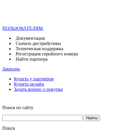
ПОЛЬЗОВАТЕЛЯМ
Документация
Скачать дистрибутивы
Техническая поддержка
Регистрация серийного номера
Найти партнера
Закрыть
Купить у партнёров
Купить онлайн
Задать вопрос о покупке
Поиск по сайту
Найти
Поиск