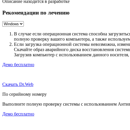
Описание находится в разработке
Рекомендации по лечению
В случае если операционная система способна загрузить
полную проверку вашего компьютера, а также использу
Если загрузка операционной системы невозможна, измен
Скачайте образ аварийного диска восстановления систе
Загрузив компьютер с использованием данного носителя
Демо бесплатно
Скачать Dr.Web
По серийному номеру
Выполните полную проверку системы с использованием Антиви
Демо бесплатно