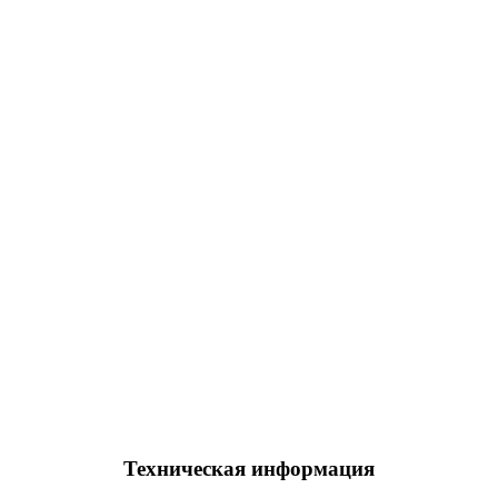
Техническая информация