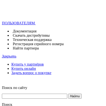
ПОЛЬЗОВАТЕЛЯМ
Документация
Скачать дистрибутивы
Техническая поддержка
Регистрация серийного номера
Найти партнера
Закрыть
Купить у партнёров
Купить онлайн
Задать вопрос о покупке
Поиск по сайту
Найти
Поиск