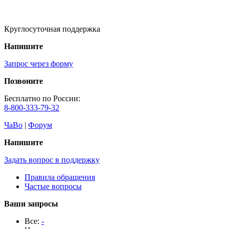
Круглосуточная поддержка
Напишите
Запрос через форму
Позвоните
Бесплатно по России:
8-800-333-79-32
ЧаВо
|
Форум
Напишите
Задать вопрос в поддержку
Правила обращения
Частые вопросы
Ваши запросы
Все:
-