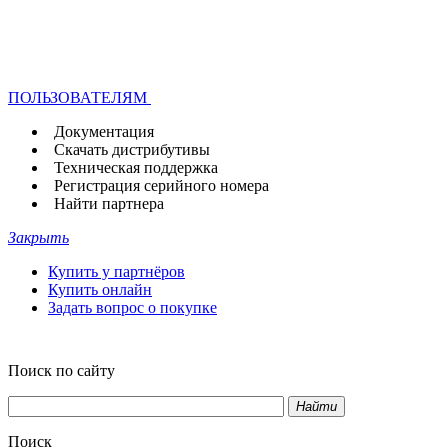
ПОЛЬЗОВАТЕЛЯМ
Документация
Скачать дистрибутивы
Техническая поддержка
Регистрация серийного номера
Найти партнера
Закрыть
Купить у партнёров
Купить онлайн
Задать вопрос о покупке
Поиск по сайту
Найти
Поиск