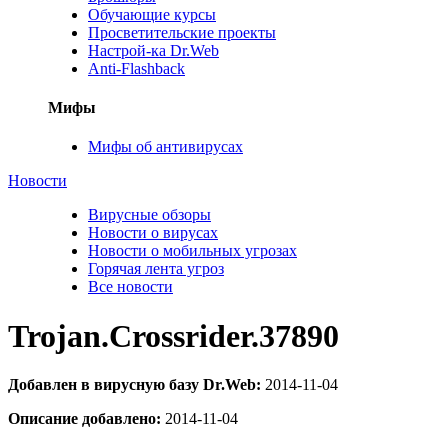
Обучающие курсы
Просветительские проекты
Настрой-ка Dr.Web
Anti-Flashback
Мифы
Мифы об антивирусах
Новости
Вирусные обзоры
Новости о вирусах
Новости о мобильных угрозах
Горячая лента угроз
Все новости
Trojan.Crossrider.37890
Добавлен в вирусную базу Dr.Web:
2014-11-04
Описание добавлено:
2014-11-04