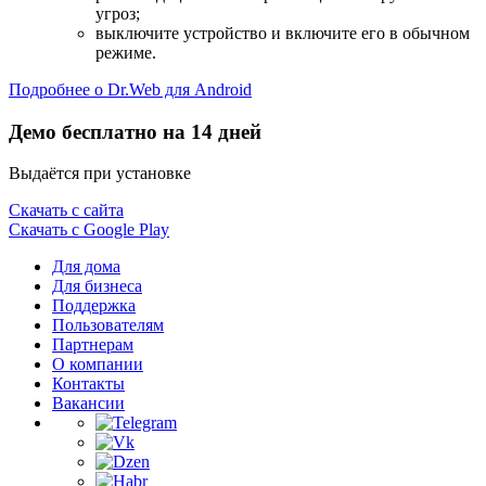
угроз;
выключите устройство и включите его в обычном
режиме.
Подробнее о Dr.Web для Android
Демо бесплатно на 14 дней
Выдаётся при установке
Скачать с сайта
Скачать с Google Play
Для дома
Для бизнеса
Поддержка
Пользователям
Партнерам
О компании
Контакты
Вакансии