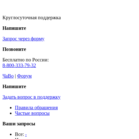
Круглосуточная поддержка
Напишите
Запрос через форму
Позвоните
Бесплатно по России:
8-800-333-79-32
ЧаВо
|
Форум
Напишите
Задать вопрос в поддержку
Правила обращения
Частые вопросы
Ваши запросы
Все:
-