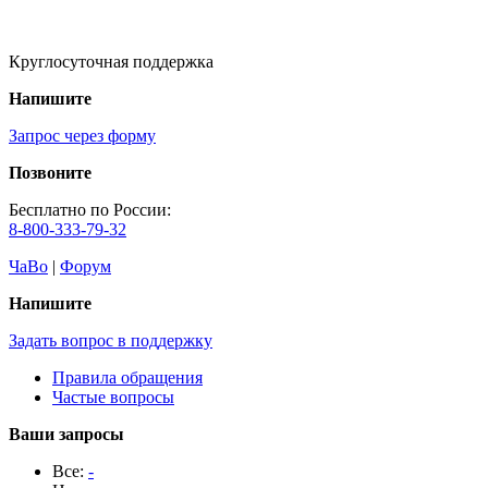
Круглосуточная поддержка
Напишите
Запрос через форму
Позвоните
Бесплатно по России:
8-800-333-79-32
ЧаВо
|
Форум
Напишите
Задать вопрос в поддержку
Правила обращения
Частые вопросы
Ваши запросы
Все:
-