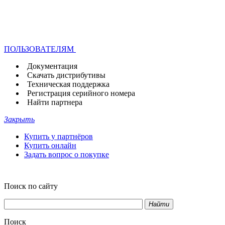
ПОЛЬЗОВАТЕЛЯМ
Документация
Скачать дистрибутивы
Техническая поддержка
Регистрация серийного номера
Найти партнера
Закрыть
Купить у партнёров
Купить онлайн
Задать вопрос о покупке
Поиск по сайту
Найти
Поиск