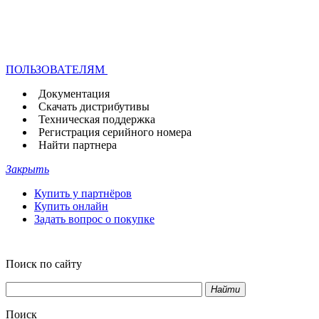
ПОЛЬЗОВАТЕЛЯМ
Документация
Скачать дистрибутивы
Техническая поддержка
Регистрация серийного номера
Найти партнера
Закрыть
Купить у партнёров
Купить онлайн
Задать вопрос о покупке
Поиск по сайту
Найти
Поиск