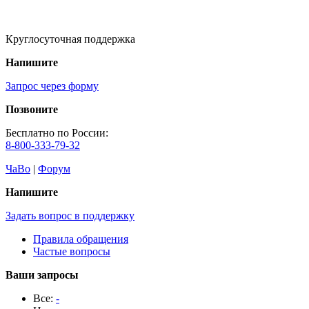
Круглосуточная поддержка
Напишите
Запрос через форму
Позвоните
Бесплатно по России:
8-800-333-79-32
ЧаВо
|
Форум
Напишите
Задать вопрос в поддержку
Правила обращения
Частые вопросы
Ваши запросы
Все:
-