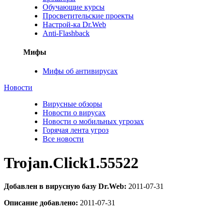
Обучающие курсы
Просветительские проекты
Настрой-ка Dr.Web
Anti-Flashback
Мифы
Мифы об антивирусах
Новости
Вирусные обзоры
Новости о вирусах
Новости о мобильных угрозах
Горячая лента угроз
Все новости
Trojan.Click1.55522
Добавлен в вирусную базу Dr.Web:
2011-07-31
Описание добавлено:
2011-07-31