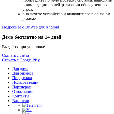
произведите полную проверку системы, выполнив
рекомендации по нейтрализации обнаруженных
угроз;
выключите устройство и включите его в обычном
режиме.
Подробнее о Dr.Web для Android
Демо бесплатно на 14 дней
Выдаётся при установке
Скачать с сайта
Скачать с Google Play
Для дома
Для бизнеса
Поддержка
Пользователям
Партнерам
О компании
Контакты
Вакансии