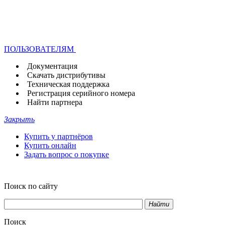
ПОЛЬЗОВАТЕЛЯМ
Документация
Скачать дистрибутивы
Техническая поддержка
Регистрация серийного номера
Найти партнера
Закрыть
Купить у партнёров
Купить онлайн
Задать вопрос о покупке
Поиск по сайту
Найти
Поиск