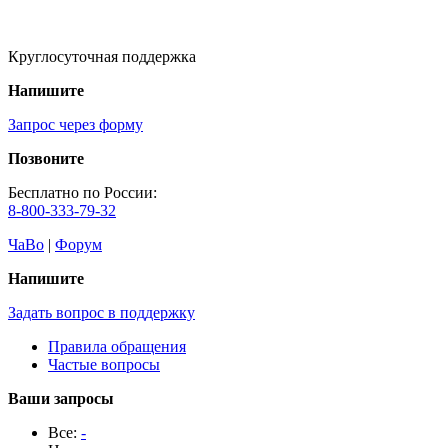
Круглосуточная поддержка
Напишите
Запрос через форму
Позвоните
Бесплатно по России:
8-800-333-79-32
ЧаВо
|
Форум
Напишите
Задать вопрос в поддержку
Правила обращения
Частые вопросы
Ваши запросы
Все:
-