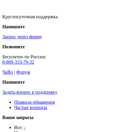
Круглосуточная поддержка
Напишите
Запрос через форму
Позвоните
Бесплатно по России:
8-800-333-79-32
ЧаВо
|
Форум
Напишите
Задать вопрос в поддержку
Правила обращения
Частые вопросы
Ваши запросы
Все:
-