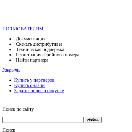
ПОЛЬЗОВАТЕЛЯМ
Документация
Скачать дистрибутивы
Техническая поддержка
Регистрация серийного номера
Найти партнера
Закрыть
Купить у партнёров
Купить онлайн
Задать вопрос о покупке
Поиск по сайту
Найти
Поиск