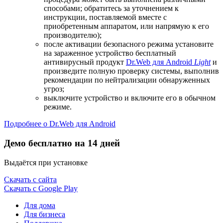
способами; обратитесь за уточнением к
инструкции, поставляемой вместе с
приобретенным аппаратом, или напрямую к его
производителю);
после активации безопасного режима установите
на зараженное устройство бесплатный
антивирусный продукт
Dr.Web для Android
Light
и
произведите полную проверку системы, выполнив
рекомендации по нейтрализации обнаруженных
угроз;
выключите устройство и включите его в обычном
режиме.
Подробнее о Dr.Web для Android
Демо бесплатно на 14 дней
Выдаётся при установке
Скачать с сайта
Скачать с Google Play
Для дома
Для бизнеса