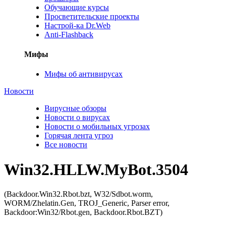
Обучающие курсы
Просветительские проекты
Настрой-ка Dr.Web
Anti-Flashback
Мифы
Мифы об антивирусах
Новости
Вирусные обзоры
Новости о вирусах
Новости о мобильных угрозах
Горячая лента угроз
Все новости
Win32.HLLW.MyBot.3504
(Backdoor.Win32.Rbot.bzt, W32/Sdbot.worm,
WORM/Zhelatin.Gen, TROJ_Generic, Parser error,
Backdoor:Win32/Rbot.gen, Backdoor.Rbot.BZT)