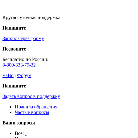
Круглосуточная поддержка
Напишите
Запрос через форму
Позвоните
Бесплатно по России:
8-800-333-79-32
ЧаВо
|
Форум
Напишите
Задать вопрос в поддержку
Правила обращения
Частые вопросы
Ваши запросы
Все:
-