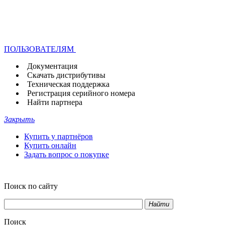
ПОЛЬЗОВАТЕЛЯМ
Документация
Скачать дистрибутивы
Техническая поддержка
Регистрация серийного номера
Найти партнера
Закрыть
Купить у партнёров
Купить онлайн
Задать вопрос о покупке
Поиск по сайту
Найти
Поиск