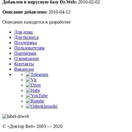
Добавлен в вирусную базу Dr.Web:
2010-02-02
Описание добавлено:
2010-04-12
Описание находится в разработке
Для дома
Для бизнеса
Поддержка
Пользователям
Партнерам
О компании
Контакты
Вакансии
© «Доктор Веб» 2003 — 2026