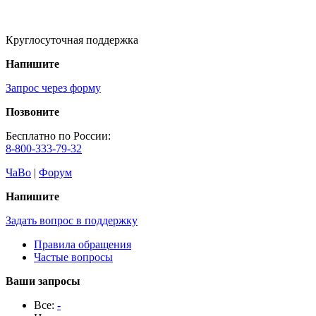
Круглосуточная поддержка
Напишите
Запрос через форму
Позвоните
Бесплатно по России:
8-800-333-79-32
ЧаВо
|
Форум
Напишите
Задать вопрос в поддержку
Правила обращения
Частые вопросы
Ваши запросы
Все:
-