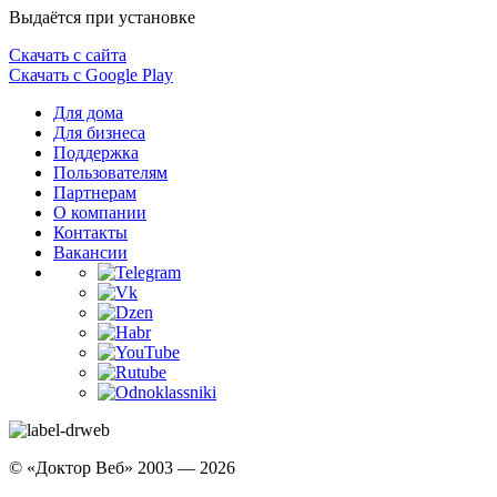
Выдаётся при установке
Скачать с сайта
Скачать с Google Play
Для дома
Для бизнеса
Поддержка
Пользователям
Партнерам
О компании
Контакты
Вакансии
© «Доктор Веб» 2003 — 2026