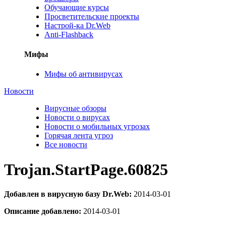
Обучающие курсы
Просветительские проекты
Настрой-ка Dr.Web
Anti-Flashback
Мифы
Мифы об антивирусах
Новости
Вирусные обзоры
Новости о вирусах
Новости о мобильных угрозах
Горячая лента угроз
Все новости
Trojan.StartPage.60825
Добавлен в вирусную базу Dr.Web:
2014-03-01
Описание добавлено:
2014-03-01