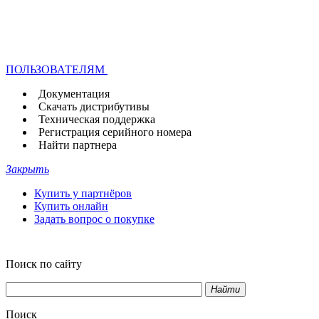
ПОЛЬЗОВАТЕЛЯМ
Документация
Скачать дистрибутивы
Техническая поддержка
Регистрация серийного номера
Найти партнера
Закрыть
Купить у партнёров
Купить онлайн
Задать вопрос о покупке
Поиск по сайту
Найти
Поиск