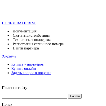
ПОЛЬЗОВАТЕЛЯМ
Документация
Скачать дистрибутивы
Техническая поддержка
Регистрация серийного номера
Найти партнера
Закрыть
Купить у партнёров
Купить онлайн
Задать вопрос о покупке
Поиск по сайту
Найти
Поиск