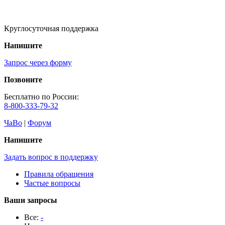
Круглосуточная поддержка
Напишите
Запрос через форму
Позвоните
Бесплатно по России:
8-800-333-79-32
ЧаВо
|
Форум
Напишите
Задать вопрос в поддержку
Правила обращения
Частые вопросы
Ваши запросы
Все:
-