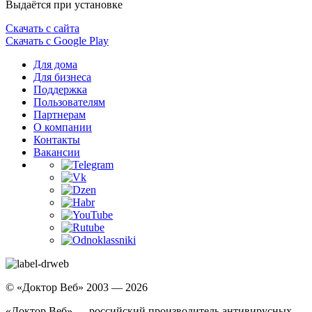
Выдаётся при установке
Скачать с сайта
Скачать с Google Play
Для дома
Для бизнеса
Поддержка
Пользователям
Партнерам
О компании
Контакты
Вакансии
© «Доктор Веб» 2003 — 2026
«Доктор Веб» — российский производитель антивирусных