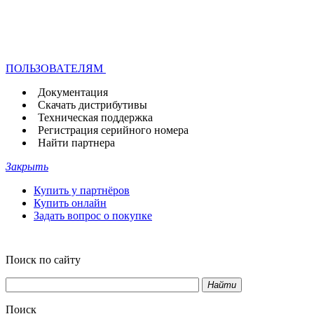
ПОЛЬЗОВАТЕЛЯМ
Документация
Скачать дистрибутивы
Техническая поддержка
Регистрация серийного номера
Найти партнера
Закрыть
Купить у партнёров
Купить онлайн
Задать вопрос о покупке
Поиск по сайту
Найти
Поиск