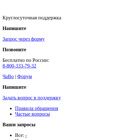
Круглосуточная поддержка
Напишите
Запрос через форму
Позвоните
Бесплатно по России:
8-800-333-79-32
ЧаВо
|
Форум
Напишите
Задать вопрос в поддержку
Правила обращения
Частые вопросы
Ваши запросы
Все:
-