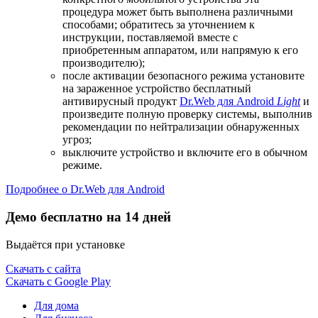
процедура может быть выполнена различными
способами; обратитесь за уточнением к
инструкции, поставляемой вместе с
приобретенным аппаратом, или напрямую к его
производителю);
после активации безопасного режима установите
на зараженное устройство бесплатный
антивирусный продукт
Dr.Web для Android
Light
и
произведите полную проверку системы, выполнив
рекомендации по нейтрализации обнаруженных
угроз;
выключите устройство и включите его в обычном
режиме.
Подробнее о Dr.Web для Android
Демо бесплатно на 14 дней
Выдаётся при установке
Скачать с сайта
Скачать с Google Play
Для дома