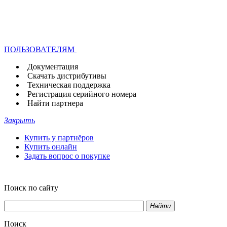
ПОЛЬЗОВАТЕЛЯМ
Документация
Скачать дистрибутивы
Техническая поддержка
Регистрация серийного номера
Найти партнера
Закрыть
Купить у партнёров
Купить онлайн
Задать вопрос о покупке
Поиск по сайту
Найти
Поиск