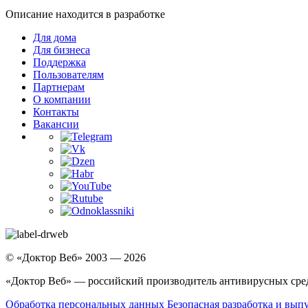
Описание находится в разработке
Для дома
Для бизнеса
Поддержка
Пользователям
Партнерам
О компании
Контакты
Вакансии
© «Доктор Веб» 2003 — 2026
«Доктор Веб» — российский производитель антивирусных сре
Обработка персональных данных
Безопасная разработка и вып