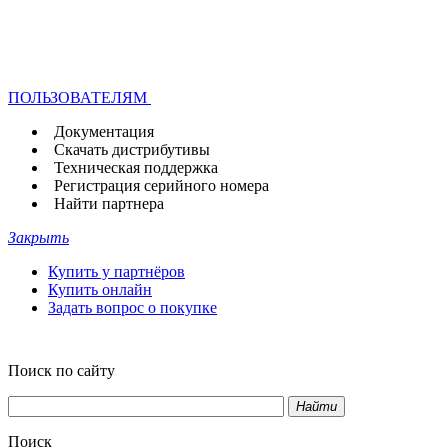
ПОЛЬЗОВАТЕЛЯМ
Документация
Скачать дистрибутивы
Техническая поддержка
Регистрация серийного номера
Найти партнера
Закрыть
Купить у партнёров
Купить онлайн
Задать вопрос о покупке
Поиск по сайту
Найти
Поиск