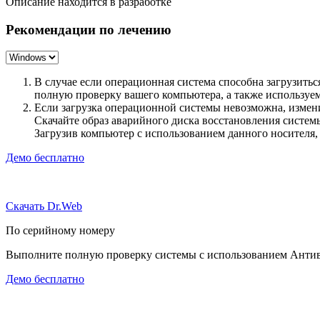
Описание находится в разработке
Рекомендации по лечению
В случае если операционная система способна загрузить
полную проверку вашего компьютера, а также использу
Если загрузка операционной системы невозможна, измен
Скачайте образ аварийного диска восстановления систе
Загрузив компьютер с использованием данного носителя
Демо бесплатно
Скачать Dr.Web
По серийному номеру
Выполните полную проверку системы с использованием Антиви
Демо бесплатно