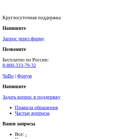
Круглосуточная поддержка
Напишите
Запрос через форму
Позвоните
Бесплатно по России:
8-800-333-79-32
ЧаВо
|
Форум
Напишите
Задать вопрос в поддержку
Правила обращения
Частые вопросы
Ваши запросы
Все:
-