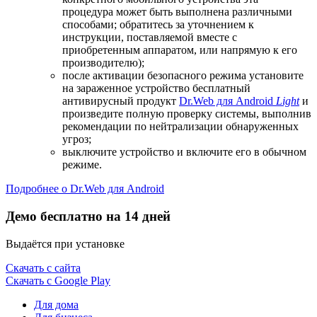
процедура может быть выполнена различными
способами; обратитесь за уточнением к
инструкции, поставляемой вместе с
приобретенным аппаратом, или напрямую к его
производителю);
после активации безопасного режима установите
на зараженное устройство бесплатный
антивирусный продукт
Dr.Web для Android
Light
и
произведите полную проверку системы, выполнив
рекомендации по нейтрализации обнаруженных
угроз;
выключите устройство и включите его в обычном
режиме.
Подробнее о Dr.Web для Android
Демо бесплатно на 14 дней
Выдаётся при установке
Скачать с сайта
Скачать с Google Play
Для дома