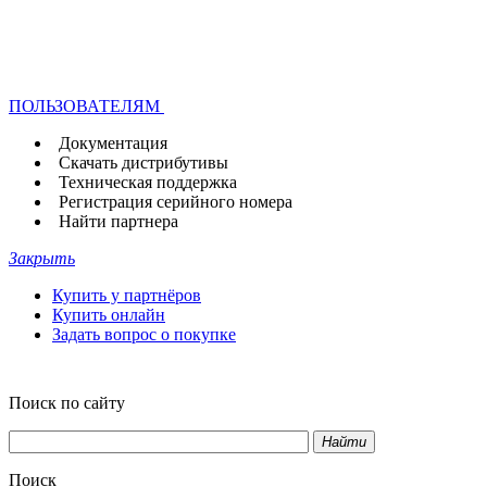
ПОЛЬЗОВАТЕЛЯМ
Документация
Скачать дистрибутивы
Техническая поддержка
Регистрация серийного номера
Найти партнера
Закрыть
Купить у партнёров
Купить онлайн
Задать вопрос о покупке
Поиск по сайту
Найти
Поиск