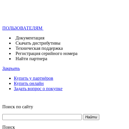
ПОЛЬЗОВАТЕЛЯМ
Документация
Скачать дистрибутивы
Техническая поддержка
Регистрация серийного номера
Найти партнера
Закрыть
Купить у партнёров
Купить онлайн
Задать вопрос о покупке
Поиск по сайту
Найти
Поиск