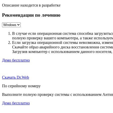
Описание находится в разработке
Рекомендации по лечению
В случае если операционная система способна загрузить
полную проверку вашего компьютера, а также использу
Если загрузка операционной системы невозможна, измен
Скачайте образ аварийного диска восстановления систе
Загрузив компьютер с использованием данного носителя
Демо бесплатно
Скачать Dr.Web
По серийному номеру
Выполните полную проверку системы с использованием Антиви
Демо бесплатно