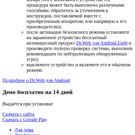
процедура может быть выполнена различными
способами; обратитесь за уточнением к
инструкции, поставляемой вместе с
приобретенным аппаратом, или напрямую к его
производителю);
после активации безопасного режима установите
на зараженное устройство бесплатный
антивирусный продукт
Dr.Web для Android
Light
и
произведите полную проверку системы, выполнив
рекомендации по нейтрализации обнаруженных
угроз;
выключите устройство и включите его в обычном
режиме.
Подробнее о Dr.Web для Android
Демо бесплатно на 14 дней
Выдаётся при установке
Скачать с сайта
Скачать с Google Play
Для дома