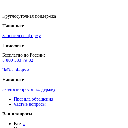
Круглосуточная поддержка
Напишите
Запрос через форму
Позвоните
Бесплатно по России:
8-800-333-79-32
ЧаВо
|
Форум
Напишите
Задать вопрос в поддержку
Правила обращения
Частые вопросы
Ваши запросы
Все:
-