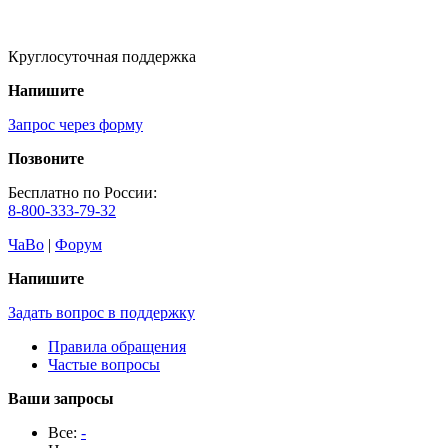
Круглосуточная поддержка
Напишите
Запрос через форму
Позвоните
Бесплатно по России:
8-800-333-79-32
ЧаВо
|
Форум
Напишите
Задать вопрос в поддержку
Правила обращения
Частые вопросы
Ваши запросы
Все:
-