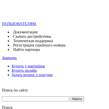
ПОЛЬЗОВАТЕЛЯМ
Документация
Скачать дистрибутивы
Техническая поддержка
Регистрация серийного номера
Найти партнера
Закрыть
Купить у партнёров
Купить онлайн
Задать вопрос о покупке
Поиск по сайту
Найти
Поиск