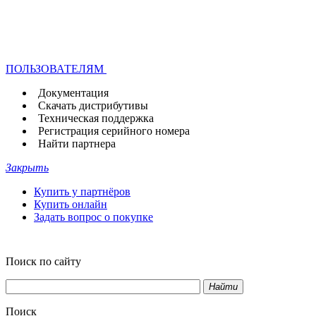
ПОЛЬЗОВАТЕЛЯМ
Документация
Скачать дистрибутивы
Техническая поддержка
Регистрация серийного номера
Найти партнера
Закрыть
Купить у партнёров
Купить онлайн
Задать вопрос о покупке
Поиск по сайту
Найти
Поиск