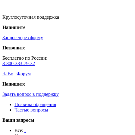
Круглосуточная поддержка
Напишите
Запрос через форму
Позвоните
Бесплатно по России:
8-800-333-79-32
ЧаВо
|
Форум
Напишите
Задать вопрос в поддержку
Правила обращения
Частые вопросы
Ваши запросы
Все:
-