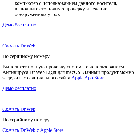
компьютер с использованием данного носителя,
выполните его полную проверку и лечение
обнаруженных угроз.
Демо бесплатно
Скачать Dr.Web
По серийному номеру
Выполните полную проверку системы с использованием
Антивируса Dr.Web Light для macOS. Данный продукт можно
загрузить с официального сайта
Apple App Store
.
Демо бесплатно
Скачать Dr.Web
По серийному номеру
Скачать Dr.Web с Apple Store