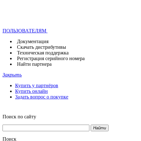
ПОЛЬЗОВАТЕЛЯМ
Документация
Скачать дистрибутивы
Техническая поддержка
Регистрация серийного номера
Найти партнера
Закрыть
Купить у партнёров
Купить онлайн
Задать вопрос о покупке
Поиск по сайту
Найти
Поиск