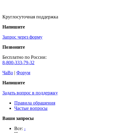
Круглосуточная поддержка
Напишите
Запрос через форму
Позвоните
Бесплатно по России:
8-800-333-79-32
ЧаВо
|
Форум
Напишите
Задать вопрос в поддержку
Правила обращения
Частые вопросы
Ваши запросы
Все:
-