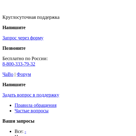
Круглосуточная поддержка
Напишите
Запрос через форму
Позвоните
Бесплатно по России:
8-800-333-79-32
ЧаВо
|
Форум
Напишите
Задать вопрос в поддержку
Правила обращения
Частые вопросы
Ваши запросы
Все:
-