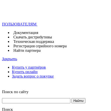
ПОЛЬЗОВАТЕЛЯМ
Документация
Скачать дистрибутивы
Техническая поддержка
Регистрация серийного номера
Найти партнера
Закрыть
Купить у партнёров
Купить онлайн
Задать вопрос о покупке
Поиск по сайту
Найти
Поиск