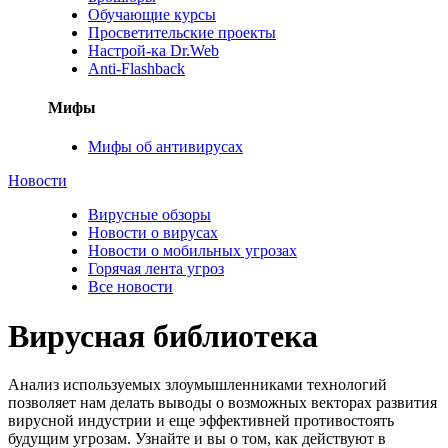
Обучающие курсы
Просветительские проекты
Настрой-ка Dr.Web
Anti-Flashback
Мифы
Мифы об антивирусах
Новости
Вирусные обзоры
Новости о вирусах
Новости о мобильных угрозах
Горячая лента угроз
Все новости
Вирусная библиотека
Анализ используемых злоумышленниками технологий
позволяет нам делать выводы о возможных векторах развития
вирусной индустрии и еще эффективней противостоять
будущим угрозам. Узнайте и вы о том, как действуют в