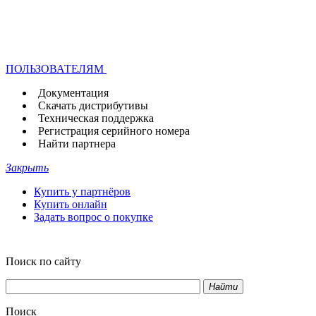
ПОЛЬЗОВАТЕЛЯМ
Документация
Скачать дистрибутивы
Техническая поддержка
Регистрация серийного номера
Найти партнера
Закрыть
Купить у партнёров
Купить онлайн
Задать вопрос о покупке
Поиск по сайту
Найти
Поиск