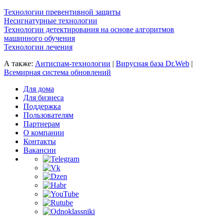
Технологии превентивной защиты
Несигнатурные технологии
Технологии детектирования на основе алгоритмов
машинного обучения
Технологии лечения
А также:
Антиспам-технологии
|
Вирусная база Dr.Web
|
Всемирная система обновлений
Для дома
Для бизнеса
Поддержка
Пользователям
Партнерам
О компании
Контакты
Вакансии