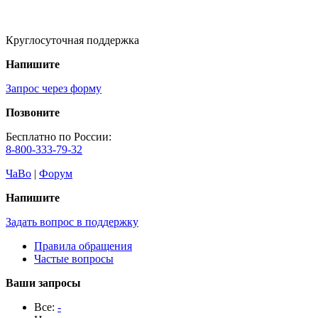
Круглосуточная поддержка
Напишите
Запрос через форму
Позвоните
Бесплатно по России:
8-800-333-79-32
ЧаВо
|
Форум
Напишите
Задать вопрос в поддержку
Правила обращения
Частые вопросы
Ваши запросы
Все:
-