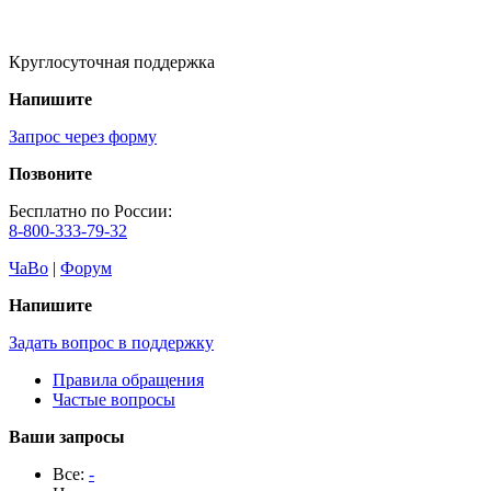
Круглосуточная поддержка
Напишите
Запрос через форму
Позвоните
Бесплатно по России:
8-800-333-79-32
ЧаВо
|
Форум
Напишите
Задать вопрос в поддержку
Правила обращения
Частые вопросы
Ваши запросы
Все:
-