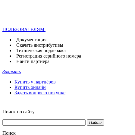
ПОЛЬЗОВАТЕЛЯМ
Документация
Скачать дистрибутивы
Техническая поддержка
Регистрация серийного номера
Найти партнера
Закрыть
Купить у партнёров
Купить онлайн
Задать вопрос о покупке
Поиск по сайту
Найти
Поиск