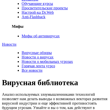
Обучающие курсы
Просветительские проекты
Настрой-ка Dr.Web
Anti-Flashback
Мифы
Мифы об антивирусах
Новости
Вирусные обзоры
Новости о вирусах
Новости о мобильных угрозах
Горячая лента угроз
Все новости
Вирусная библиотека
Анализ используемых злоумышленниками технологий
позволяет нам делать выводы о возможных векторах развития
вирусной индустрии и еще эффективней противостоять
будущим угрозам. Узнайте и вы о том, как действуют в