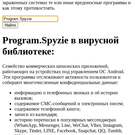
зараженных системах те или иные вредоносные программы и
как этому противостоять.
Найти
Program.Spyzie
в вирусной
библиотеке:
Семейство коммерческих шпионских приложений,
работающих на устройствах под управлением ОС Android.
Эти программы отслеживают активность пользователя и
собирают многочисленные конфиденциальные данные:
информацию о телефонных звонках и об истории
вызовов;
содержимое СМС-сообщений и электронных писем;
содержимое телефонной книги;
записи из календаря;
историю переписки в популярных мессенджерах
(WhatsApp, Messenger, Line, WeChat, Viber, Instagram,
Skype, Tinder, LINE, Facebook, Snapchat, QQ, Tumblr,