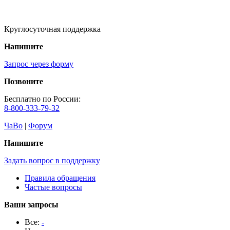
Круглосуточная поддержка
Напишите
Запрос через форму
Позвоните
Бесплатно по России:
8-800-333-79-32
ЧаВо
|
Форум
Напишите
Задать вопрос в поддержку
Правила обращения
Частые вопросы
Ваши запросы
Все:
-