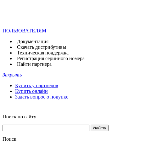
ПОЛЬЗОВАТЕЛЯМ
Документация
Скачать дистрибутивы
Техническая поддержка
Регистрация серийного номера
Найти партнера
Закрыть
Купить у партнёров
Купить онлайн
Задать вопрос о покупке
Поиск по сайту
Найти
Поиск