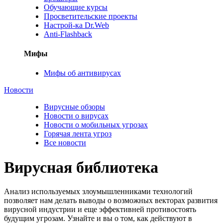
Обучающие курсы
Просветительские проекты
Настрой-ка Dr.Web
Anti-Flashback
Мифы
Мифы об антивирусах
Новости
Вирусные обзоры
Новости о вирусах
Новости о мобильных угрозах
Горячая лента угроз
Все новости
Вирусная библиотека
Анализ используемых злоумышленниками технологий
позволяет нам делать выводы о возможных векторах развития
вирусной индустрии и еще эффективней противостоять
будущим угрозам. Узнайте и вы о том, как действуют в