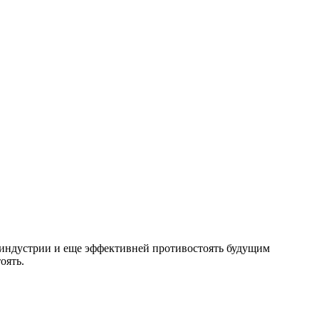
 индустрии и еще эффективней противостоять будущим
оять.