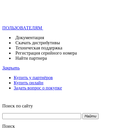
ПОЛЬЗОВАТЕЛЯМ
Документация
Скачать дистрибутивы
Техническая поддержка
Регистрация серийного номера
Найти партнера
Закрыть
Купить у партнёров
Купить онлайн
Задать вопрос о покупке
Поиск по сайту
Найти
Поиск